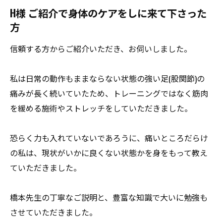
H様 ご紹介で身体のケアをしに来て下さった
方
信頼する方からご紹介いただき、お伺いしました。
私は日常の動作もままならない状態の強い足(股関節)の
痛みが長く続いていたため、トレーニングではなく筋肉
を緩める施術やストレッチをしていただきました。
恐らく力も入れていないであろうに、痛いところだらけ
の私は、現状がいかに良くない状態かを身をもって教え
ていただきました。
橋本先生の丁寧なご説明と、豊富な知識で大いに勉強も
させていただきました。