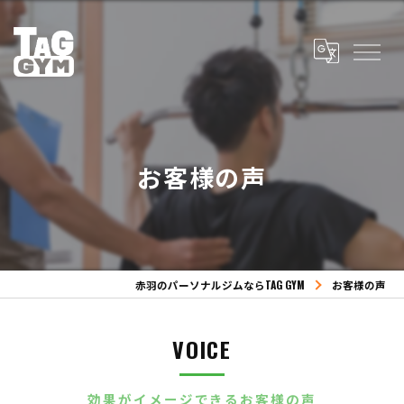
お客様の声
赤羽のパーソナルジムならTAG GYM
お客様の声
VOICE
効果がイメージできるお客様の声