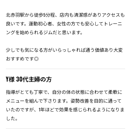
北赤羽駅から徒歩5分程、店内も清潔感がありアクセスも
良いです。運動初心者、女性の方でも安心してトレーニ
ングを始められるジムだと思います。
少しでも気になる方がいらっしゃれば通う価値あり大変
おすすめです◎
Y様 30代主婦の方
指導がとても丁寧で、自分の体の状態に合わせて柔軟に
メニューを組んで下さります。姿勢改善を目的に通って
いたのですが、1年ほどで効果を感じられるようになりま
した。