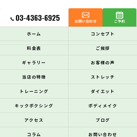
03-4363-6925
お問い合わせ
ご予約
ホーム
コンセプト
料金表
ご挨拶
ギャラリー
お客様の声
当店の特徴
ストレッチ
トレーニング
ダイエット
キックボクシング
ボディメイク
アクセス
ブログ
コラム
お問い合わせ