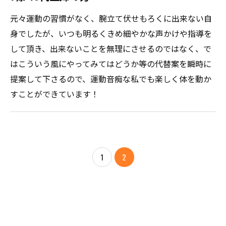
元々運動の習慣がなく、腕立て伏せもろくに出来ない自
身でしたが、いつも明るくきめ細やかな声かけや指導を
して頂き、出来ないことを無理にさせるのではなく、で
はこういう風にやってみてはどうか等の代替案を瞬時に
提案して下さるので、運動音痴な私でも楽しく体を動か
すことができています！
1
2