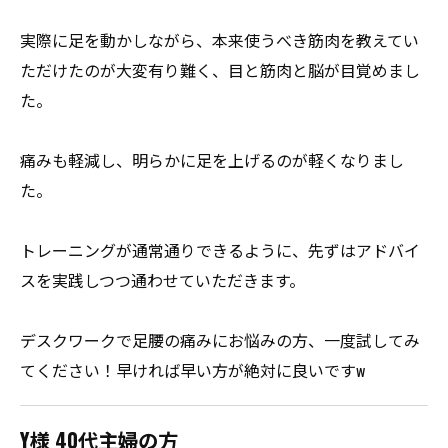
実際に足を動かしながら、本来使うべき筋肉を教えてい
ただけたのが大変有り難く、目と筋肉と脳が目覚めまし
た。
痛みも軽減し、明らかに足を上げるのが軽くなりまし
た。
トレーニングが通常通りできるように、先ずはアドバイ
スを実践しつつ通わせていただきます。
デスクワークで足腰の痛みにお悩みの方、一度試してみ
てください！早ければ早い方が絶対に良いですw
Y様 40代主婦の方