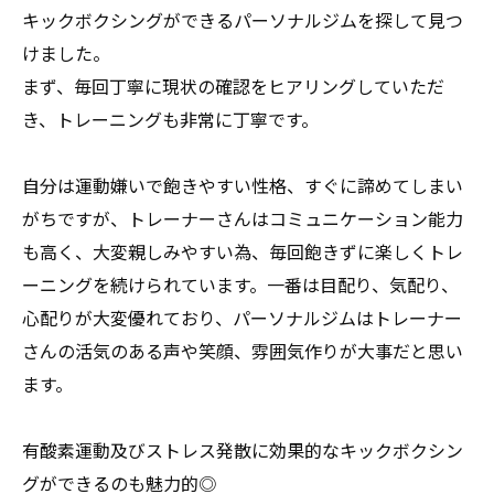
キックボクシングができるパーソナルジムを探して見つ
けました。
まず、毎回丁寧に現状の確認をヒアリングしていただ
き、トレーニングも非常に丁寧です。
自分は運動嫌いで飽きやすい性格、すぐに諦めてしまい
がちですが、トレーナーさんはコミュニケーション能力
も高く、大変親しみやすい為、毎回飽きずに楽しくトレ
ーニングを続けられています。一番は目配り、気配り、
心配りが大変優れており、パーソナルジムはトレーナー
さんの活気のある声や笑顔、雰囲気作りが大事だと思い
ます。
有酸素運動及びストレス発散に効果的なキックボクシン
グができるのも魅力的◎