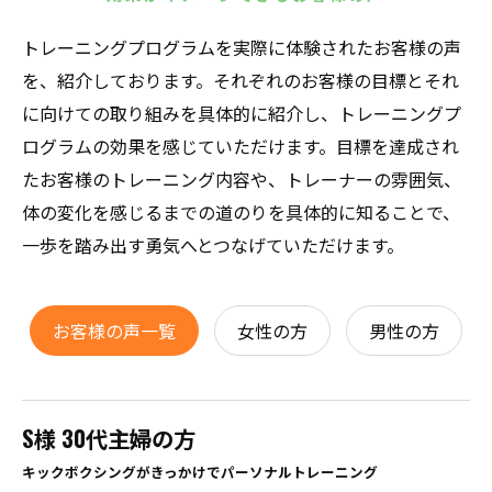
トレーニングプログラムを実際に体験されたお客様の声
を、紹介しております。それぞれのお客様の目標とそれ
に向けての取り組みを具体的に紹介し、トレーニングプ
ログラムの効果を感じていただけます。目標を達成され
たお客様のトレーニング内容や、トレーナーの雰囲気、
体の変化を感じるまでの道のりを具体的に知ることで、
一歩を踏み出す勇気へとつなげていただけます。
お客様の声一覧
女性の方
男性の方
S様 30代主婦の方
キックボクシングがきっかけでパーソナルトレーニング