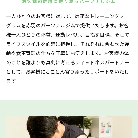
お客様の健康に寄り添うパーソナルジム
一人ひとりのお客様に対して、最適なトレーニングプロ
グラムを赤羽のパーソナルジムで提供いたします。お客
様一人ひとりの体質、運動レベル、目指す目標、そして
ライフスタイルを的確に把握し、それぞれに合わせた運
動や食事管理の仕方を丁寧にお伝えします。お客様の体
のことを誰よりも真剣に考えるフィットネスパートナー
として、お客様にとことん寄り添ったサポートをいたし
ます。