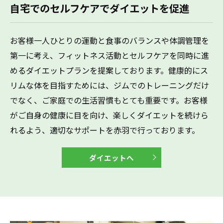
自宅でのセルフケアでダイエットを促進
お客様一人ひとりの運動と食事のバランスや体調管理を
第一に考え、フィットネス活動とセルフケアを同時に進
めるダイエットプランを提案しております。健康的にス
リムな体を目指すためには、ジムでのトレーニングだけ
でなく、ご家庭での生活習慣もとても重要です。お客様
がご自身の健康に目を向け、楽しくダイエットを続けら
れるよう、適切なサポートを赤羽で行っております。
ダイエットへ