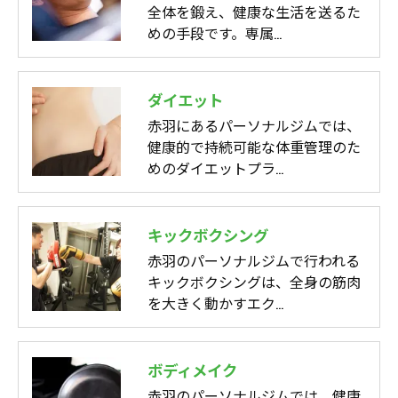
全体を鍛え、健康な生活を送るた
めの手段です。専属…
ダイエット
赤羽にあるパーソナルジムでは、
健康的で持続可能な体重管理のた
めのダイエットプラ…
キックボクシング
赤羽のパーソナルジムで行われる
キックボクシングは、全身の筋肉
を大きく動かすエク…
ボディメイク
赤羽のパーソナルジムでは、健康