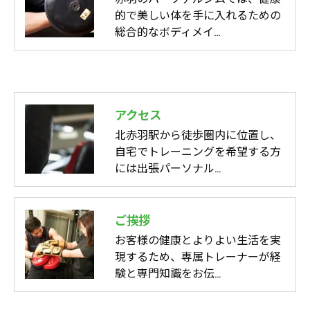
的で美しい体を手に入れるための
総合的なボディメイ…
アクセス
北赤羽駅から徒歩圏内に位置し、
自宅でトレーニングを希望する方
には出張パーソナル…
ご挨拶
お客様の健康とよりよい生活を実
現するため、専属トレーナーが経
験と専門知識をお伝…