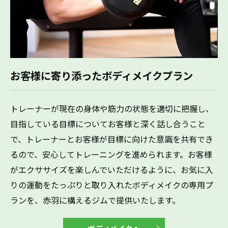
お客様に寄り添ったボディメイクプラン
トレーナーが現在の身体や筋力の状態を適切に把握し、
目指している目標についてお客様と深く話し合うこと
で、トレーナーとお客様が目標に向けた意識を共有でき
るので、安心してトレーニングを進められます。お客様
がエクササイズを楽しんでいただけるように、お気に入
りの運動をたっぷりと取り入れたボディメイクの専用プ
ランを、赤羽に構えるジムで提供いたします。