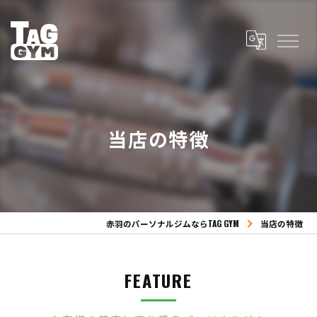
当店の特徴
赤羽のパーソナルジムならTAG GYM
当店の特徴
FEATURE