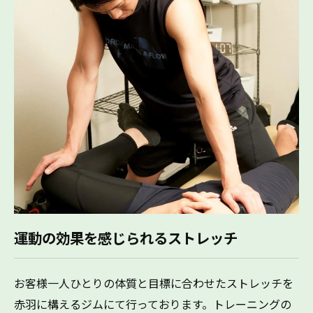
運動の効果を感じられるストレッチ
お客様一人ひとりの体質と目標に合わせたストレッチを
赤羽に構えるジムにて行っております。トレーニングの