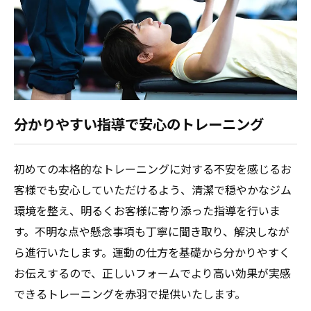
分かりやすい指導で安心のトレーニング
初めての本格的なトレーニングに対する不安を感じるお
客様でも安心していただけるよう、清潔で穏やかなジム
環境を整え、明るくお客様に寄り添った指導を行いま
す。不明な点や懸念事項も丁寧に聞き取り、解決しなが
ら進行いたします。運動の仕方を基礎から分かりやすく
お伝えするので、正しいフォームでより高い効果が実感
できるトレーニングを赤羽で提供いたします。