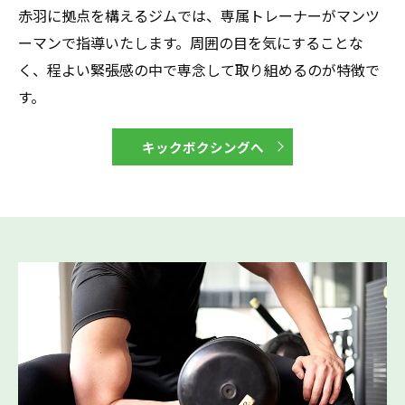
赤羽に拠点を構えるジムでは、専属トレーナーがマンツ
ーマンで指導いたします。周囲の目を気にすることな
く、程よい緊張感の中で専念して取り組めるのが特徴で
す。
キックボクシングへ