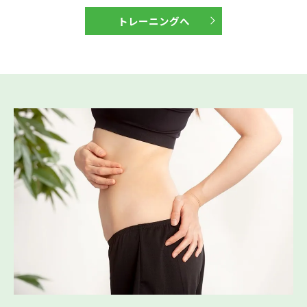
トレーニングへ