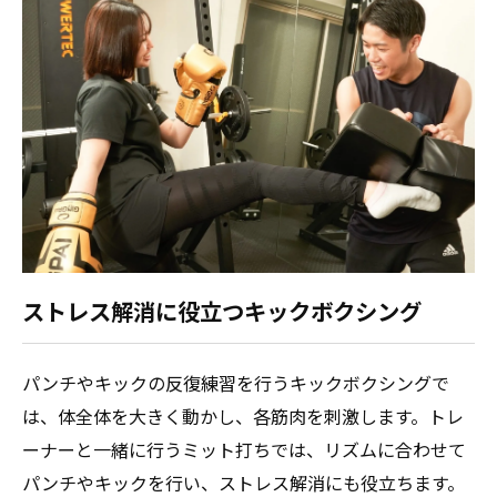
ストレス解消に役立つキックボクシング
パンチやキックの反復練習を行うキックボクシングで
は、体全体を大きく動かし、各筋肉を刺激します。トレ
ーナーと一緒に行うミット打ちでは、リズムに合わせて
パンチやキックを行い、ストレス解消にも役立ちます。