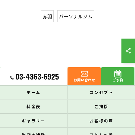
赤羽
パーソナルジム
03-4363-6925
お問い合わせ
ご予約
ホーム
コンセプト
料金表
ご挨拶
ギャラリー
お客様の声
当店の特徴
ストレッチ