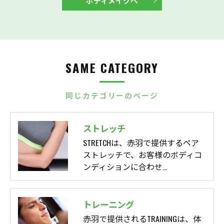
ボディメイクへ
SAME CATEGORY
同じカテゴリーのページ
ストレッチ
STRETCHは、赤羽で提供するペア
ストレッチで、お客様のボディコ
ンディションに合わせ…
トレーニング
赤羽で提供されるTRAININGは、体