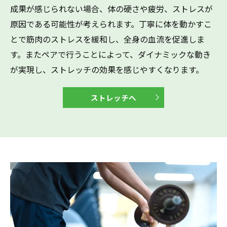
成果が感じられない場合、体の硬さや疲労、ストレスが
原因である可能性が考えられます。丁寧に体を動かすこ
とで筋肉のストレスを緩和し、全身の血流を促進しま
す。またペアで行うことによって、ダイナミックな動き
が実現し、ストレッチの効果を感じやすくなります。
ストレッチへ