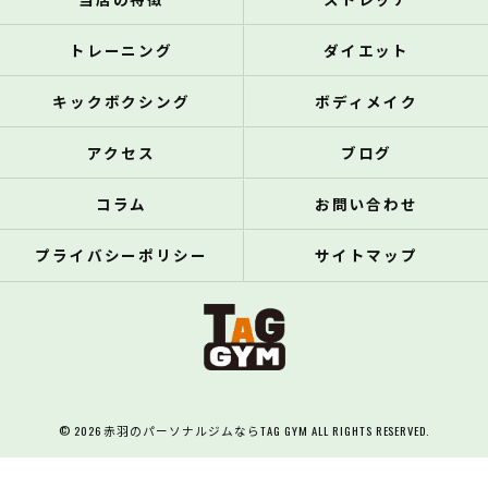
トレーニング
ダイエット
キックボクシング
ボディメイク
アクセス
ブログ
コラム
お問い合わせ
プライバシーポリシー
サイトマップ
© 2026 赤羽のパーソナルジムならTAG GYM ALL RIGHTS RESERVED.