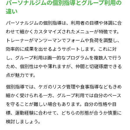
パーソナルジムの個別指導とグループ利用の
違い
パーソナルジムの個別指導は、利用者の目標や体調に合
わせて細かくカスタマイズされたメニューが特徴です。
トレーナーがマンツーマンでフォームや負荷を調整し、
効率的に成果を出せるようサポートします。これに対
し、グループ利用は画一的なプログラムを複数人で行う
ため、個別性はやや薄れますが、仲間と切磋琢磨できる
点が魅力です。
個別指導では、ケガのリスク管理や食事指導などもきめ
細かく受けられる一方、グループ利用では自分のペース
を守ることが難しい場合もあります。自分の性格や目
標、運動経験に合わせて、どちらの形態が合うか慎重に
検討しましょう。