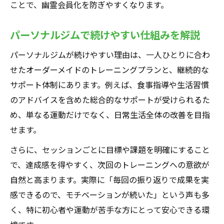
ことで、幽霊会員化を防ぎやすくなります。
パーソナルジムで続けやすい仕組みを解説
パーソナルジムが続けやすい理由は、一人ひとりに合わ
せたオーダーメイドのトレーニングプランと、継続的な
サポート体制にあります。例えば、食事指導や生活習慣
のアドバイスを含めた総合的なサポートが受けられるた
め、単なる運動だけでなく、日常生活全体の改善を目指
せます。
さらに、セッションごとに目標や課題を明確にすること
で、達成感を得やすく、次回のトレーニングへの意欲が
自然と高まります。実際に「毎回の振り返りで成果を実
感できるので、モチベーションが続いた」という声も多
く、特に初心者や運動が苦手な方にとって安心できる環