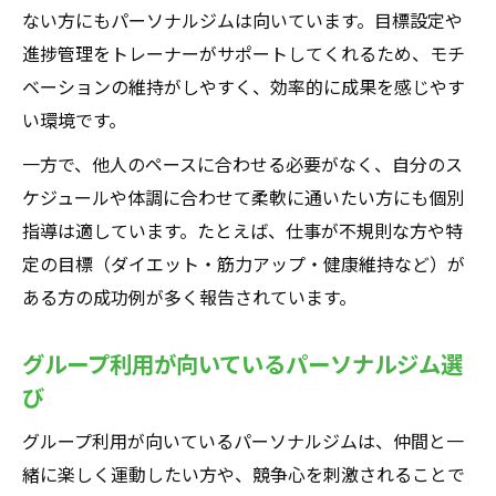
ない方にもパーソナルジムは向いています。目標設定や
進捗管理をトレーナーがサポートしてくれるため、モチ
ベーションの維持がしやすく、効率的に成果を感じやす
い環境です。
一方で、他人のペースに合わせる必要がなく、自分のス
ケジュールや体調に合わせて柔軟に通いたい方にも個別
指導は適しています。たとえば、仕事が不規則な方や特
定の目標（ダイエット・筋力アップ・健康維持など）が
ある方の成功例が多く報告されています。
グループ利用が向いているパーソナルジム選
び
グループ利用が向いているパーソナルジムは、仲間と一
緒に楽しく運動したい方や、競争心を刺激されることで