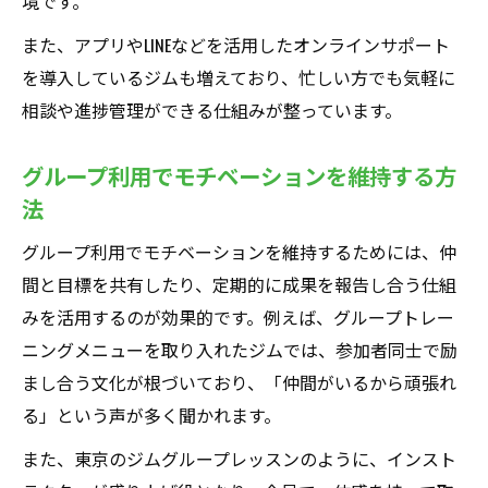
境です。
また、アプリやLINEなどを活用したオンラインサポート
を導入しているジムも増えており、忙しい方でも気軽に
相談や進捗管理ができる仕組みが整っています。
グループ利用でモチベーションを維持する方
法
グループ利用でモチベーションを維持するためには、仲
間と目標を共有したり、定期的に成果を報告し合う仕組
みを活用するのが効果的です。例えば、グループトレー
ニングメニューを取り入れたジムでは、参加者同士で励
まし合う文化が根づいており、「仲間がいるから頑張れ
る」という声が多く聞かれます。
また、東京のジムグループレッスンのように、インスト