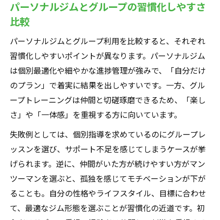
パーソナルジムとグループの習慣化しやすさ
比較
パーソナルジムとグループ利用を比較すると、それぞれ
習慣化しやすいポイントが異なります。パーソナルジム
は個別最適化や細やかな進捗管理が強みで、「自分だけ
のプラン」で着実に結果を出しやすいです。一方、グル
ープトレーニングは仲間と切磋琢磨できるため、「楽し
さ」や「一体感」を重視する方に向いています。
失敗例としては、個別指導を求めているのにグループレ
ッスンを選び、サポート不足を感じてしまうケースが挙
げられます。逆に、仲間がいた方が続けやすい方がマン
ツーマンを選ぶと、孤独を感じてモチベーションが下が
ることも。自分の性格やライフスタイル、目標に合わせ
て、最適なジム形態を選ぶことが習慣化の近道です。初