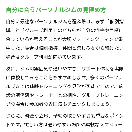
自分に合うパーソナルジムの見極め方
自分に最適なパーソナルジムを選ぶ際は、まず「個別指
導」と「グループ利用」のどちらが自分の性格や目標に
合っているか考えることが大切です。マンツーマンで集
中したい場合は個別指導、仲間と楽しみながら続けたい
場合はグループ利用が向いています。
次に、ジムの雰囲気や通いやすさ、サポート体制を実際
に体験してみることをおすすめします。多くのパーソナ
ルジムでは体験トレーニングや見学が可能ですので、施
設の清潔感やトレーナーとの相性、グループトレーニン
グの場合は参加者の雰囲気もチェックしましょう。
さらに、料金や立地、予約の取りやすさも重要なポイン
トです。忙しい方は通いやすい場所や柔軟なスケジュー