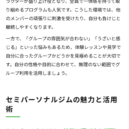
ラクターが盛り上げ役となり、全員で一体感を持って取
り組めるプログラムも人気です。こうした環境では、他
のメンバーの頑張りに刺激を受けたり、自分も負けじと
継続しやすくなります。
一方で、「グループの雰囲気が合わない」「うざいと感
じる」といった悩みもあるため、体験レッスンや見学で
自分に合ったグループかどうかを見極めることが大切で
す。自分の性格や目的に合わせて、無理のない範囲でグ
ループ利用を活用しましょう。
セミパーソナルジムの魅力と活用
術