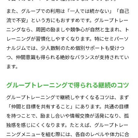
また、グループでの利用は「一人では続かない」「自己
流で不安」という方にもおすすめです。グループトレー
ニングなら、周囲の励ましや競争心が自然と生まれ、ト
レーニングが習慣化しやすくなります。特にセミパーソ
ナルジムでは、少人数制のため個別サポートも受けつ
つ、仲間意識も得られる絶妙なバランスが支持されてい
ます。
グループトレーニングで得られる継続のコツ
グループトレーニングで継続しやすくなるコツは、まず
「仲間と目標を共有すること」にあります。共通の目標
を持つことで、励まし合いや情報交換が活発になり、孤
独感を感じにくくなります。たとえば、グループトレー
ニングメニューを組む際には、各自のレベルや体力に合