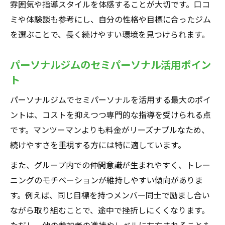
雰囲気や指導スタイルを体感することが大切です。口コ
ミや体験談も参考にし、自分の性格や目標に合ったジム
を選ぶことで、長く続けやすい環境を見つけられます。
パーソナルジムのセミパーソナル活用ポイン
ト
パーソナルジムでセミパーソナルを活用する最大のポイ
ントは、コストを抑えつつ専門的な指導を受けられる点
です。マンツーマンよりも料金がリーズナブルなため、
続けやすさを重視する方には特に適しています。
また、グループ内での仲間意識が生まれやすく、トレー
ニングのモチベーションが維持しやすい傾向がありま
す。例えば、同じ目標を持つメンバー同士で励まし合い
ながら取り組むことで、途中で挫折しにくくなります。