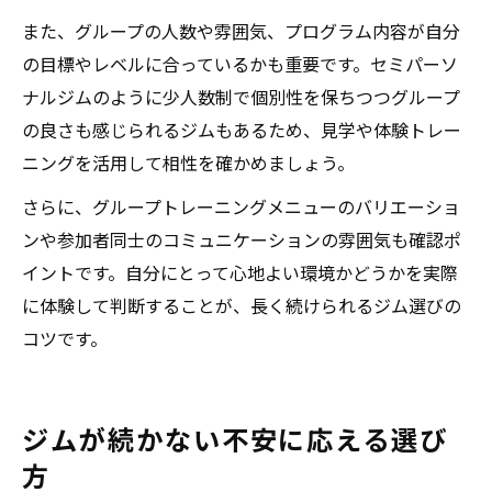
また、グループの人数や雰囲気、プログラム内容が自分
の目標やレベルに合っているかも重要です。セミパーソ
ナルジムのように少人数制で個別性を保ちつつグループ
の良さも感じられるジムもあるため、見学や体験トレー
ニングを活用して相性を確かめましょう。
さらに、グループトレーニングメニューのバリエーショ
ンや参加者同士のコミュニケーションの雰囲気も確認ポ
イントです。自分にとって心地よい環境かどうかを実際
に体験して判断することが、長く続けられるジム選びの
コツです。
ジムが続かない不安に応える選び
方