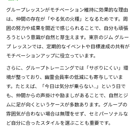
グループレッスンがモチベーション維持に効果的な理由
は、仲間の存在が「やる気の火種」となるためです。周
囲の努力や成果を間近で感じられることで、自分も頑張
ろうという意識が自然と芽生えます。東京のジム グルー
プ レッスンでは、定期的なイベントや目標達成の共有が
モチベーションアップに役立っています。
さらに、グループトレーニングでは「サボりにくい」環
境が整っており、幽霊会員率の低減にも寄与していま
す。たとえば、「今日は気分が乗らない…」という日で
も、仲間からの声掛けや励ましがあることで、自然とジ
ムに足が向くというケースが多数あります。グループの
雰囲気が合わない場合は無理をせず、セミパーソナルな
ど自分に合ったスタイルを選ぶことも重要です。