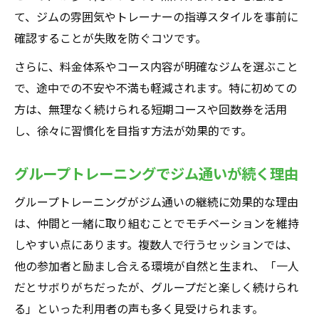
て、ジムの雰囲気やトレーナーの指導スタイルを事前に
確認することが失敗を防ぐコツです。
さらに、料金体系やコース内容が明確なジムを選ぶこと
で、途中での不安や不満も軽減されます。特に初めての
方は、無理なく続けられる短期コースや回数券を活用
し、徐々に習慣化を目指す方法が効果的です。
グループトレーニングでジム通いが続く理由
グループトレーニングがジム通いの継続に効果的な理由
は、仲間と一緒に取り組むことでモチベーションを維持
しやすい点にあります。複数人で行うセッションでは、
他の参加者と励まし合える環境が自然と生まれ、「一人
だとサボりがちだったが、グループだと楽しく続けられ
る」といった利用者の声も多く見受けられます。