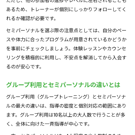
ただし、他の参加者の進捗やレベルに左右されることも
あるため、トレーナーが個別にしっかりフォローしてく
れるか確認が必要です。
セミパーソナルを選ぶ際の注意点としては、自分のペー
スや体力に合ったプログラムが用意されているかどうか
を事前にチェックしましょう。体験レッスンやカウンセ
リングを積極的に利用し、不安点を解消してから入会す
るのが安心です。
グループ利用とセミパーソナルの違いとは
グループ利用（グループトレーニング）とセミパーソナ
ルの最大の違いは、指導の密度と個別対応の範囲にあり
ます。グループ利用は10名以上の大人数で行うことが多
く、全体に向けた一斉指導が中心です。