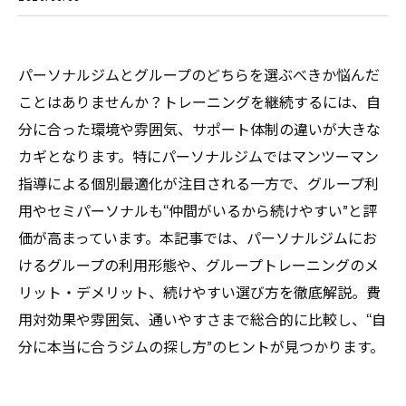
パーソナルジムとグループのどちらを選ぶべきか悩んだ
ことはありませんか？トレーニングを継続するには、自
分に合った環境や雰囲気、サポート体制の違いが大きな
カギとなります。特にパーソナルジムではマンツーマン
指導による個別最適化が注目される一方で、グループ利
用やセミパーソナルも“仲間がいるから続けやすい”と評
価が高まっています。本記事では、パーソナルジムにお
けるグループの利用形態や、グループトレーニングのメ
リット・デメリット、続けやすい選び方を徹底解説。費
用対効果や雰囲気、通いやすさまで総合的に比較し、“自
分に本当に合うジムの探し方”のヒントが見つかります。