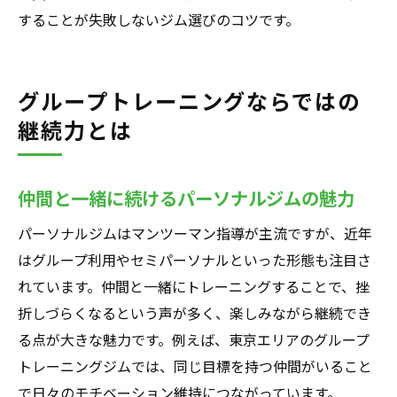
することが失敗しないジム選びのコツです。
グループトレーニングならではの
継続力とは
仲間と一緒に続けるパーソナルジムの魅力
パーソナルジムはマンツーマン指導が主流ですが、近年
はグループ利用やセミパーソナルといった形態も注目さ
れています。仲間と一緒にトレーニングすることで、挫
折しづらくなるという声が多く、楽しみながら継続でき
る点が大きな魅力です。例えば、東京エリアのグループ
トレーニングジムでは、同じ目標を持つ仲間がいること
で日々のモチベーション維持につながっています。