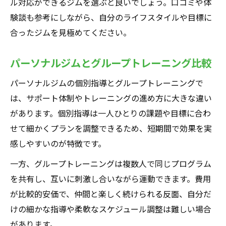
ル対応ができるジムを選ぶと良いでしょう。口コミや体
験談も参考にしながら、自分のライフスタイルや目標に
合ったジムを見極めてください。
パーソナルジムとグループトレーニング比較
パーソナルジムの個別指導とグループトレーニングで
は、サポート体制やトレーニングの進め方に大きな違い
があります。個別指導は一人ひとりの課題や目標に合わ
せて細かくプランを調整できるため、短期間で効果を実
感しやすいのが特徴です。
一方、グループトレーニングは複数人で同じプログラム
を共有し、互いに刺激し合いながら運動できます。費用
が比較的安価で、仲間と楽しく続けられる反面、自分だ
けの細かな指導や柔軟なスケジュール調整は難しい場合
があります。