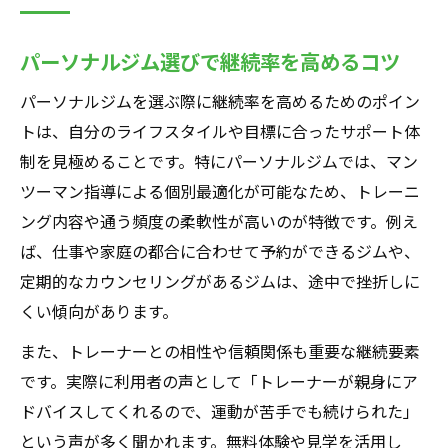
パーソナルジム選びで継続率を高めるコツ
パーソナルジムを選ぶ際に継続率を高めるためのポイン
トは、自分のライフスタイルや目標に合ったサポート体
制を見極めることです。特にパーソナルジムでは、マン
ツーマン指導による個別最適化が可能なため、トレーニ
ング内容や通う頻度の柔軟性が高いのが特徴です。例え
ば、仕事や家庭の都合に合わせて予約ができるジムや、
定期的なカウンセリングがあるジムは、途中で挫折しに
くい傾向があります。
また、トレーナーとの相性や信頼関係も重要な継続要素
です。実際に利用者の声として「トレーナーが親身にア
ドバイスしてくれるので、運動が苦手でも続けられた」
という声が多く聞かれます。無料体験や見学を活用し