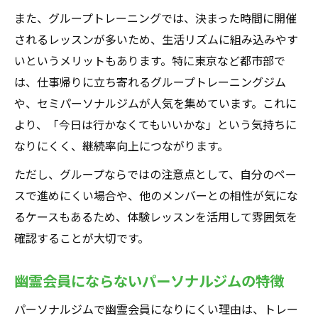
また、グループトレーニングでは、決まった時間に開催
されるレッスンが多いため、生活リズムに組み込みやす
いというメリットもあります。特に東京など都市部で
は、仕事帰りに立ち寄れるグループトレーニングジム
や、セミパーソナルジムが人気を集めています。これに
より、「今日は行かなくてもいいかな」という気持ちに
なりにくく、継続率向上につながります。
ただし、グループならではの注意点として、自分のペー
スで進めにくい場合や、他のメンバーとの相性が気にな
るケースもあるため、体験レッスンを活用して雰囲気を
確認することが大切です。
幽霊会員にならないパーソナルジムの特徴
パーソナルジムで幽霊会員になりにくい理由は、トレー