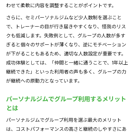
わせて柔軟に内容を調整することがポイントです。
さらに、セミパーソナルジムなど少人数制を選ぶこと
で、トレーナーの目が行き届きやすくなり、怪我のリス
クも低減します。失敗例として、グループの人数が多す
ぎると個々のサポートが薄くなり、逆にモチベーション
が下がることもあるため、適切な人数設定が重要です。
成功体験としては、「仲間と一緒に通うことで、1年以上
継続できた」といった利用者の声も多く、グループの力
が継続への原動力となっています。
パーソナルジムでグループ利用するメリット
とは
パーソナルジムでグループ利用を選ぶ最大のメリット
は、コストパフォーマンスの高さと継続のしやすさにあ