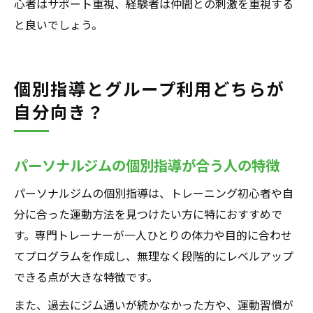
心者はサポート重視、経験者は仲間との刺激を重視する
と良いでしょう。
個別指導とグループ利用どちらが
自分向き？
パーソナルジムの個別指導が合う人の特徴
パーソナルジムの個別指導は、トレーニング初心者や自
分に合った運動方法を見つけたい方に特におすすめで
す。専門トレーナーが一人ひとりの体力や目的に合わせ
てプログラムを作成し、無理なく段階的にレベルアップ
できる点が大きな特徴です。
また、過去にジム通いが続かなかった方や、運動習慣が