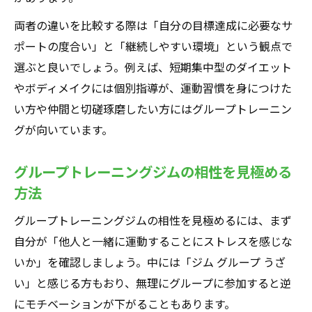
両者の違いを比較する際は「自分の目標達成に必要なサ
ポートの度合い」と「継続しやすい環境」という観点で
選ぶと良いでしょう。例えば、短期集中型のダイエット
やボディメイクには個別指導が、運動習慣を身につけた
い方や仲間と切磋琢磨したい方にはグループトレーニン
グが向いています。
グループトレーニングジムの相性を見極める
方法
グループトレーニングジムの相性を見極めるには、まず
自分が「他人と一緒に運動することにストレスを感じな
いか」を確認しましょう。中には「ジム グループ うざ
い」と感じる方もおり、無理にグループに参加すると逆
にモチベーションが下がることもあります。