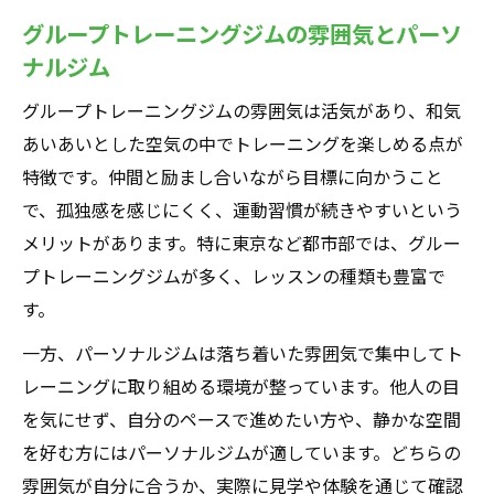
グループトレーニングジムの雰囲気とパーソ
ナルジム
グループトレーニングジムの雰囲気は活気があり、和気
あいあいとした空気の中でトレーニングを楽しめる点が
特徴です。仲間と励まし合いながら目標に向かうこと
で、孤独感を感じにくく、運動習慣が続きやすいという
メリットがあります。特に東京など都市部では、グルー
プトレーニングジムが多く、レッスンの種類も豊富で
す。
一方、パーソナルジムは落ち着いた雰囲気で集中してト
レーニングに取り組める環境が整っています。他人の目
を気にせず、自分のペースで進めたい方や、静かな空間
を好む方にはパーソナルジムが適しています。どちらの
雰囲気が自分に合うか、実際に見学や体験を通じて確認