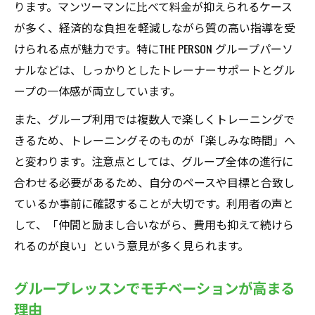
ります。マンツーマンに比べて料金が抑えられるケース
が多く、経済的な負担を軽減しながら質の高い指導を受
けられる点が魅力です。特にTHE PERSON グループパーソ
ナルなどは、しっかりとしたトレーナーサポートとグル
ープの一体感が両立しています。
また、グループ利用では複数人で楽しくトレーニングで
きるため、トレーニングそのものが「楽しみな時間」へ
と変わります。注意点としては、グループ全体の進行に
合わせる必要があるため、自分のペースや目標と合致し
ているか事前に確認することが大切です。利用者の声と
して、「仲間と励まし合いながら、費用も抑えて続けら
れるのが良い」という意見が多く見られます。
グループレッスンでモチベーションが高まる
理由