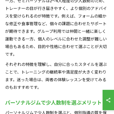
一方、セミパーソナルは2〜4人程度の少人数制のため、
トレーナーの目が行き届きやすく、より個別のアドバイ
スを受けられるのが特徴です。例えば、フォームの細か
な修正や食事管理など、個々の課題に合わせたサポート
が期待できます。グループ利用では仲間と一緒に楽しく
運動できる一方、個人のレベルに合わせた調整が難しい
場合もあるため、目的や性格に合わせて選ぶことが大切
です。
それぞれの特徴を理解し、自分に合ったスタイルを選ぶ
ことで、トレーニングの継続率や満足度が大きく変わり
ます。迷った場合は、両者の体験レッスンを受けてみる
のもおすすめです。
パーソナルジムで少人数制を選ぶメリット
パーソナルジムで少人数制を選ぶと、個別指導の質を保