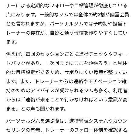
ナーによる定期的なフォローや目標管理が徹底している
点にあります。一般的なジムでは全体の約3割が幽霊会員
とも言われますが、パーソナルジムでは予約制や担当ト
レーナーの存在が、自然と通う習慣を作りやすくしてい
ます。
例えば、毎回のセッションごとに進捗チェックやフィー
ドバックがあり、「次回までにここを頑張ろう」と具体
的な目標設定があるため、サボりにくい環境が整ってい
ます。また、トレーナーからの連絡やモチベーション維
持のためのアドバイスが受けられるジムも多く、利用者
からは「連絡が来ることで行かなければという意識が高
まる」との声も聞かれます。
パーソナルジムを選ぶ際は、進捗管理システムやカウン
セリングの有無、トレーナーのフォロー体制を確認する