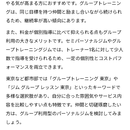
やる気が高まる方におすすめです。グループトレーニン
グは、同じ目標を持つ仲間と励まし合いながら続けられ
るため、継続率が高い傾向にあります。
また、料金が個別指導に比べて抑えられる点もグループ
利用の大きなメリットです。セミパーソナルジムやグル
ープトレーニングジムでは、トレーナー1名に対して少人
数で指導を受けられるため、一定の個別性とコストパフ
ォーマンスを両立できます。
東京など都市部では「グループトレーニング 東京」や
「ジム グループ レッスン 東京」といったキーワードで
多様な選択肢があり、自分に合った雰囲気やサービス内
容を比較しやすい点も特徴です。仲間と切磋琢磨したい
方は、グループ利用型のパーソナルジムを検討してみま
しょう。