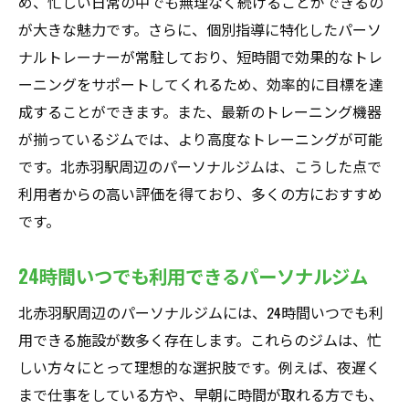
め、忙しい日常の中でも無理なく続けることができるの
が大きな魅力です。さらに、個別指導に特化したパーソ
ナルトレーナーが常駐しており、短時間で効果的なトレ
ーニングをサポートしてくれるため、効率的に目標を達
成することができます。また、最新のトレーニング機器
が揃っているジムでは、より高度なトレーニングが可能
です。北赤羽駅周辺のパーソナルジムは、こうした点で
利用者からの高い評価を得ており、多くの方におすすめ
です。
24時間いつでも利用できるパーソナルジム
北赤羽駅周辺のパーソナルジムには、24時間いつでも利
用できる施設が数多く存在します。これらのジムは、忙
しい方々にとって理想的な選択肢です。例えば、夜遅く
まで仕事をしている方や、早朝に時間が取れる方でも、