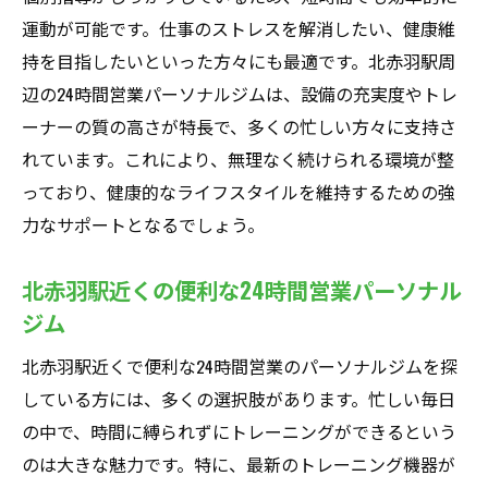
運動が可能です。仕事のストレスを解消したい、健康維
持を目指したいといった方々にも最適です。北赤羽駅周
辺の24時間営業パーソナルジムは、設備の充実度やトレ
ーナーの質の高さが特長で、多くの忙しい方々に支持さ
れています。これにより、無理なく続けられる環境が整
っており、健康的なライフスタイルを維持するための強
力なサポートとなるでしょう。
北赤羽駅近くの便利な24時間営業パーソナル
ジム
北赤羽駅近くで便利な24時間営業のパーソナルジムを探
している方には、多くの選択肢があります。忙しい毎日
の中で、時間に縛られずにトレーニングができるという
のは大きな魅力です。特に、最新のトレーニング機器が