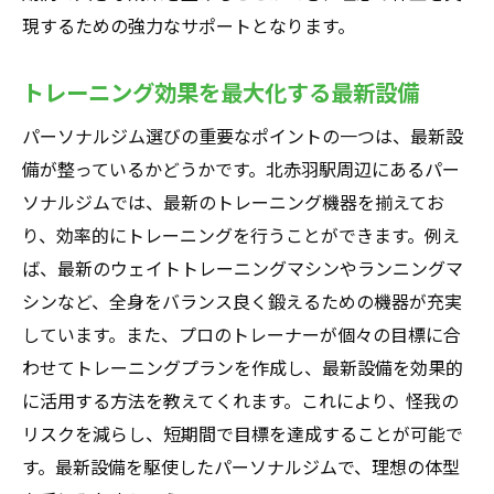
現するための強力なサポートとなります。
トレーニング効果を最大化する最新設備
パーソナルジム選びの重要なポイントの一つは、最新設
備が整っているかどうかです。北赤羽駅周辺にあるパー
ソナルジムでは、最新のトレーニング機器を揃えてお
り、効率的にトレーニングを行うことができます。例え
ば、最新のウェイトトレーニングマシンやランニングマ
シンなど、全身をバランス良く鍛えるための機器が充実
しています。また、プロのトレーナーが個々の目標に合
わせてトレーニングプランを作成し、最新設備を効果的
に活用する方法を教えてくれます。これにより、怪我の
リスクを減らし、短期間で目標を達成することが可能で
す。最新設備を駆使したパーソナルジムで、理想の体型