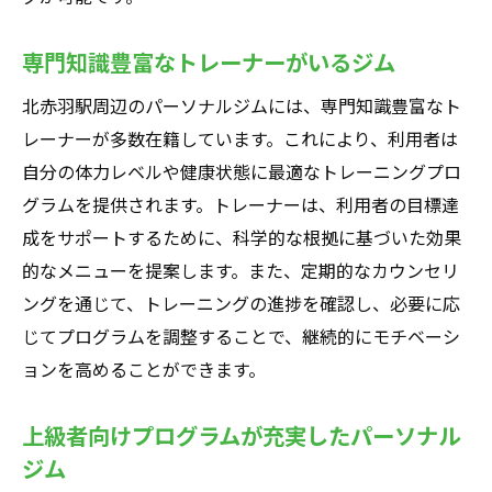
専門知識豊富なトレーナーがいるジム
北赤羽駅周辺のパーソナルジムには、専門知識豊富なト
レーナーが多数在籍しています。これにより、利用者は
自分の体力レベルや健康状態に最適なトレーニングプロ
グラムを提供されます。トレーナーは、利用者の目標達
成をサポートするために、科学的な根拠に基づいた効果
的なメニューを提案します。また、定期的なカウンセリ
ングを通じて、トレーニングの進捗を確認し、必要に応
じてプログラムを調整することで、継続的にモチベーシ
ョンを高めることができます。
上級者向けプログラムが充実したパーソナル
ジム