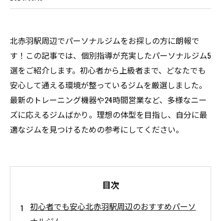
北赤羽駅周辺でパーソナルジムをお探しの方に朗報で
す！この記事では、個別指導が充実したパーソナルジム5
選をご紹介します。初心者から上級者まで、どなたでも
安心して通える環境が整っているジムを厳選しました。
最新のトレーニング機器や24時間営業など、多様なニー
ズに応えるジムばかり。理想の体型を目指し、自分に最
適なジムを見つけるための参考にしてください。
目次
初心者でも安心北赤羽駅周辺のおすすめパーソ