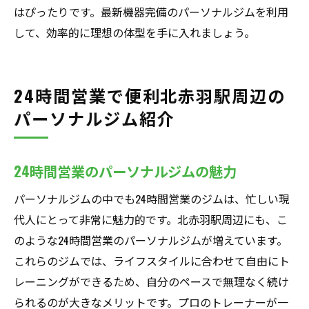
はぴったりです。最新機器完備のパーソナルジムを利用
して、効率的に理想の体型を手に入れましょう。
24時間営業で便利北赤羽駅周辺の
パーソナルジム紹介
24時間営業のパーソナルジムの魅力
パーソナルジムの中でも24時間営業のジムは、忙しい現
代人にとって非常に魅力的です。北赤羽駅周辺にも、こ
のような24時間営業のパーソナルジムが増えています。
これらのジムでは、ライフスタイルに合わせて自由にト
レーニングができるため、自分のペースで無理なく続け
られるのが大きなメリットです。プロのトレーナーが一