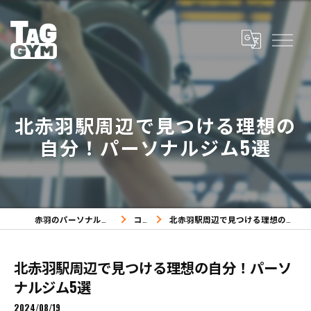
北赤羽駅周辺で見つける理想の
自分！パーソナルジム5選
赤羽のパーソナルジムならTAG GYM
コラム
北赤羽駅周辺で見つける理想の自分！パーソナルジム5選
北赤羽駅周辺で見つける理想の自分！パーソ
ナルジム5選
2024/08/19