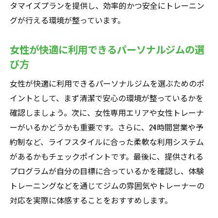
タマイズプランを提供し、効率的かつ安全にトレーニン
グが行える環境が整っています。
女性が快適に利用できるパーソナルジムの選
び方
女性が快適に利用できるパーソナルジムを選ぶためのポ
イントとして、まず清潔で安心の環境が整っているかを
確認しましょう。次に、女性専用エリアや女性トレーナ
ーがいるかどうかも重要です。さらに、24時間営業や予
約制など、ライフスタイルに合った柔軟な利用システム
があるかもチェックポイントです。最後に、提供される
プログラムが自分の目標に合っているかを確認し、体験
トレーニングなどを通じてジムの雰囲気やトレーナーの
対応を実際に体感することをおすすめします。