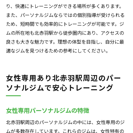
り、快適にトレーニングができる場所が多くあります。
また、パーソナルジムならではの個別指導が受けられる
ため、短時間でも効率的にトレーニングが可能です。ジ
ムの所在地も北赤羽駅から徒歩圏内にあり、アクセスの
良さも大きな魅力です。理想の体型を目指し、自分に最
適なジムを見つけるための参考にしてください。
女性専用あり北赤羽駅周辺のパー
ソナルジムで安心トレーニング
女性専用パーソナルジムの特徴
北赤羽駅周辺のパーソナルジムの中には、女性専用のジ
ムが多数存在しています。これらのジムは、女性特有の