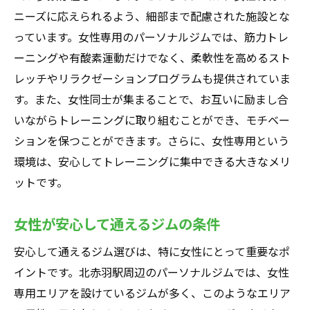
ニーズに応えられるよう、細部まで配慮された施設とな
っています。女性専用のパーソナルジムでは、筋力トレ
ーニングや有酸素運動だけでなく、柔軟性を高めるスト
レッチやリラクゼーションプログラムも提供されていま
す。また、女性同士が集まることで、お互いに励まし合
いながらトレーニングに取り組むことができ、モチベー
ションを保つことができます。さらに、女性専用という
環境は、安心してトレーニングに集中できる大きなメリ
ットです。
女性が安心して通えるジムの条件
安心して通えるジム選びは、特に女性にとって重要なポ
イントです。北赤羽駅周辺のパーソナルジムでは、女性
専用エリアを設けているジムが多く、このようなエリア