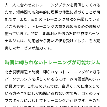
人一人に合わせたトレーニングプランを提供してくれる
ため、短時間でも効率的に理想の体型に近づくことが可
能です。また、最新のトレーニング機器を完備している
ところも多く、トレーニングの質を高めるための環境が
整っています。特に、北赤羽駅周辺の24時間営業パーソ
ナルジムは、利用者から高い評価を受けており、その充
実したサービスが魅力です。
時間に縛られないトレーニングが可能なジム
北赤羽駅周辺で時間に縛られないトレーニングができる
パーソナルジムを探している方には、24時間営業のジム
が最適です。これらのジムでは、夜遅くまで仕事をして
いる方や早朝にしか時間が取れない方でも、自分のライ
フスタイルに合わせてトレーニングが可能です。そのた