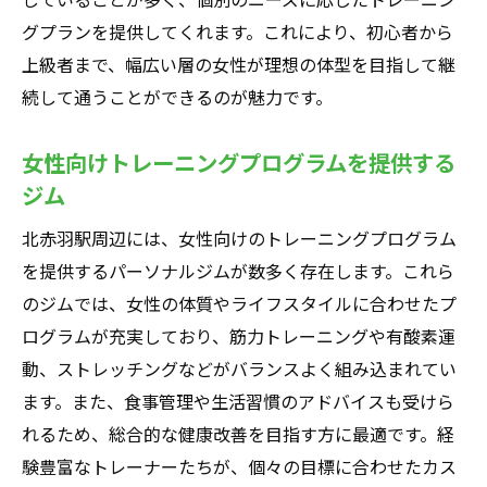
グプランを提供してくれます。これにより、初心者から
上級者まで、幅広い層の女性が理想の体型を目指して継
続して通うことができるのが魅力です。
女性向けトレーニングプログラムを提供する
ジム
北赤羽駅周辺には、女性向けのトレーニングプログラム
を提供するパーソナルジムが数多く存在します。これら
のジムでは、女性の体質やライフスタイルに合わせたプ
ログラムが充実しており、筋力トレーニングや有酸素運
動、ストレッチングなどがバランスよく組み込まれてい
ます。また、食事管理や生活習慣のアドバイスも受けら
れるため、総合的な健康改善を目指す方に最適です。経
験豊富なトレーナーたちが、個々の目標に合わせたカス