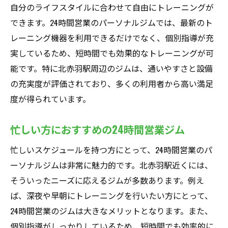
自分のライフスタイルに合わせて自由にトレーニングが
できます。24時間営業のパーソナルジムでは、最新のト
レーニング機器を利用できるだけでなく、個別指導が充
実しているため、短時間でも効果的なトレーニングが可
能です。特に北赤羽駅周辺のジムは、通いやすさと設備
の充実度が評価されており、多くの利用者から高い満足
度が得られています。
忙しい方におすすめの24時間営業ジム
忙しいスケジュールを持つ方にとって、24時間営業のパ
ーソナルジムは非常に魅力的です。北赤羽駅近くには、
そういったニーズに応えるジムが多数あります。例え
ば、深夜や早朝にトレーニングを行いたい方にとって、
24時間営業のジムは大きなメリットとなります。また、
個別指導がしっかりしているため、短時間でも効率的に