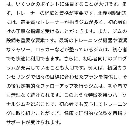
は、いくつかのポイントに注目することが大切です。ま
自分に最適なトレーニングプランを提供す
ず、トレーナーの経験と資格が重要です。北赤羽駅周辺
るジム
には、高品質なトレーナーが揃うジムが多く、初心者向
けの丁寧な指導を受けることができます。また、ジムの
設備も重要な要素です。最新のトレーニング機器や清潔
なシャワー、ロッカーなどが整っているジムは、初心者
でも快適に利用できます。さらに、初心者向けのプログ
ラムが充実していることも大切です。例えば、初回カウ
ンセリングで個々の目標に合わせたプランを提供し、そ
の後も定期的なフォローアップを行うジムは、初心者で
も無理なく続けられます。このような特徴を持つパーソ
ナルジムを選ぶことで、初心者でも安心してトレーニン
グに取り組むことができ、健康で理想的な体型を目指す
サポートが受けられます。