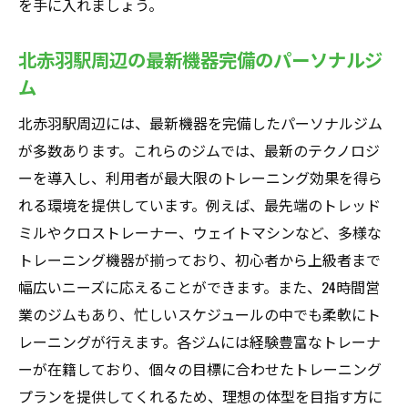
を手に入れましょう。
北赤羽駅周辺の最新機器完備のパーソナルジ
ム
北赤羽駅周辺には、最新機器を完備したパーソナルジム
が多数あります。これらのジムでは、最新のテクノロジ
ーを導入し、利用者が最大限のトレーニング効果を得ら
れる環境を提供しています。例えば、最先端のトレッド
ミルやクロストレーナー、ウェイトマシンなど、多様な
トレーニング機器が揃っており、初心者から上級者まで
幅広いニーズに応えることができます。また、24時間営
業のジムもあり、忙しいスケジュールの中でも柔軟にト
レーニングが行えます。各ジムには経験豊富なトレーナ
ーが在籍しており、個々の目標に合わせたトレーニング
プランを提供してくれるため、理想の体型を目指す方に