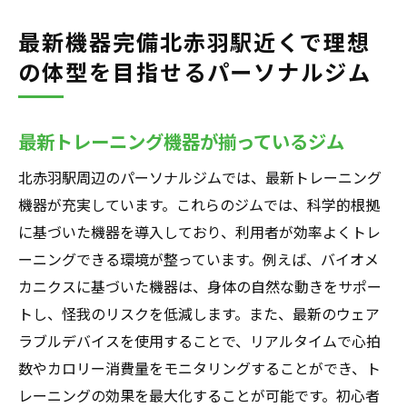
最新機器完備北赤羽駅近くで理想
の体型を目指せるパーソナルジム
最新トレーニング機器が揃っているジム
北赤羽駅周辺のパーソナルジムでは、最新トレーニング
機器が充実しています。これらのジムでは、科学的根拠
に基づいた機器を導入しており、利用者が効率よくトレ
ーニングできる環境が整っています。例えば、バイオメ
カニクスに基づいた機器は、身体の自然な動きをサポー
トし、怪我のリスクを低減します。また、最新のウェア
ラブルデバイスを使用することで、リアルタイムで心拍
数やカロリー消費量をモニタリングすることができ、ト
レーニングの効果を最大化することが可能です。初心者