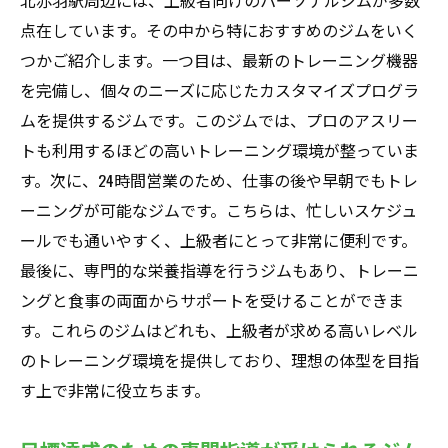
北赤羽駅周辺には、上級者向けのパーソナルジムが多数
点在しています。その中から特におすすめのジムをいく
つかご紹介します。一つ目は、最新のトレーニング機器
を完備し、個々のニーズに応じたカスタマイズプログラ
ムを提供するジムです。このジムでは、プロのアスリー
トも利用するほどの高いトレーニング環境が整っていま
す。次に、24時間営業のため、仕事の後や早朝でもトレ
ーニングが可能なジムです。こちらは、忙しいスケジュ
ールでも通いやすく、上級者にとって非常に便利です。
最後に、専門的な栄養指導を行うジムもあり、トレーニ
ングと食事の両面からサポートを受けることができま
す。これらのジムはどれも、上級者が求める高いレベル
のトレーニング環境を提供しており、理想の体型を目指
す上で非常に役立ちます。