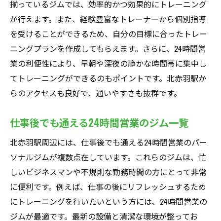
揃っているジムでは、効率的かつ効果的にトレーニング
が行えます。また、経験豊富なトレーナーから個別指導
を受けることができるため、自分の目標に合ったトレー
ニングプランを作成してもらえます。さらに、24時間営
業の利便性により、早朝や深夜の静かな時間帯に集中し
てトレーニングができるのもポイントです。北赤羽駅か
らのアクセスも良好で、通いやすさも抜群です。
仕事後でも通える24時間営業のジム一覧
北赤羽駅周辺には、仕事後でも通える24時間営業のパー
ソナルジムが複数点在しています。これらのジムは、忙
しいビジネスマンや不規則な勤務時間の方にとって非常
に便利です。例えば、仕事の後にリフレッシュするため
にトレーニングを行いたいという方には、24時間営業の
ジムが最適です。最新の設備と清潔な環境が整ってお