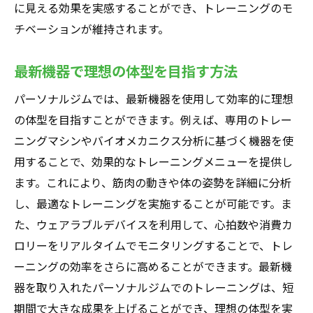
に見える効果を実感することができ、トレーニングのモ
チベーションが維持されます。
最新機器で理想の体型を目指す方法
パーソナルジムでは、最新機器を使用して効率的に理想
の体型を目指すことができます。例えば、専用のトレー
ニングマシンやバイオメカニクス分析に基づく機器を使
用することで、効果的なトレーニングメニューを提供し
ます。これにより、筋肉の動きや体の姿勢を詳細に分析
し、最適なトレーニングを実施することが可能です。ま
た、ウェアラブルデバイスを利用して、心拍数や消費カ
ロリーをリアルタイムでモニタリングすることで、トレ
ーニングの効率をさらに高めることができます。最新機
器を取り入れたパーソナルジムでのトレーニングは、短
期間で大きな成果を上げることができ、理想の体型を実