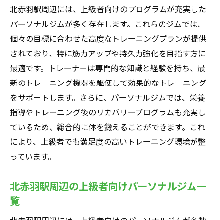
北赤羽駅周辺には、上級者向けのプログラムが充実した
パーソナルジムが多く存在します。これらのジムでは、
個々の目標に合わせた高度なトレーニングプランが提供
されており、特に筋力アップや持久力強化を目指す方に
最適です。トレーナーは専門的な知識と経験を持ち、最
新のトレーニング機器を駆使して効果的なトレーニング
をサポートします。さらに、パーソナルジムでは、栄養
指導やトレーニング後のリカバリープログラムも充実し
ているため、総合的に体を鍛えることができます。これ
により、上級者でも満足度の高いトレーニング環境が整
っています。
北赤羽駅周辺の上級者向けパーソナルジム一
覧