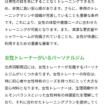
は男性の目を気にすることなくトレーニングできるた
め、非常に高い安心感があります。さらに、専用のトレ
ーニングマシンや設備が充実していることも重要な条件
です。これにより、女性の体型や健康ニーズに合わせた
トレーニングが可能となります。また、清潔な更衣室や
シャワールームが完備されていることも、女性が快適に
利用するための重要な要素です。
女性トレーナーがいるパーソナルジム
北赤羽駅周辺には、女性トレーナーが在籍するパーソナ
ルジムがいくつかあります。女性トレーナーの存在は、
特に初心者や女性特有のニーズを持つ方にとって大きな
安心材料となります。女性トレーナーは、生理周期やホ
ルモンバランスといった女性特有の体調変化を理解して
おり、それに合わせたトレーニングプランを提供してく