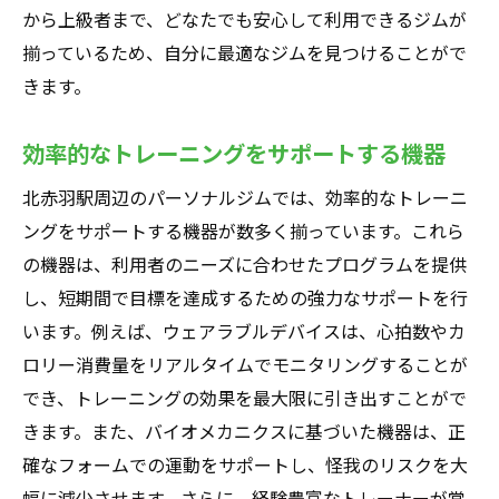
から上級者まで、どなたでも安心して利用できるジムが
揃っているため、自分に最適なジムを見つけることがで
きます。
効率的なトレーニングをサポートする機器
北赤羽駅周辺のパーソナルジムでは、効率的なトレーニ
ングをサポートする機器が数多く揃っています。これら
の機器は、利用者のニーズに合わせたプログラムを提供
し、短期間で目標を達成するための強力なサポートを行
います。例えば、ウェアラブルデバイスは、心拍数やカ
ロリー消費量をリアルタイムでモニタリングすることが
でき、トレーニングの効果を最大限に引き出すことがで
きます。また、バイオメカニクスに基づいた機器は、正
確なフォームでの運動をサポートし、怪我のリスクを大
幅に減少させます。さらに、経験豊富なトレーナーが常