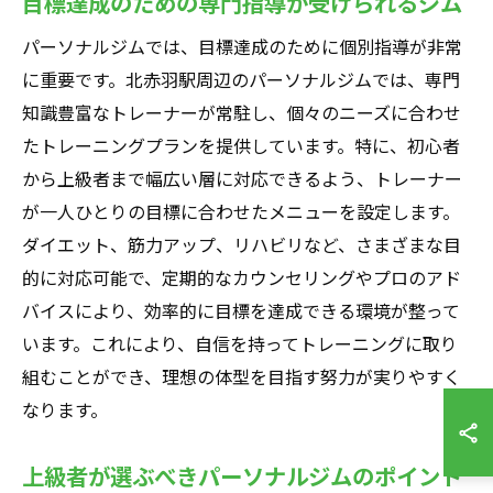
目標達成のための専門指導が受けられるジム
パーソナルジムでは、目標達成のために個別指導が非常
に重要です。北赤羽駅周辺のパーソナルジムでは、専門
知識豊富なトレーナーが常駐し、個々のニーズに合わせ
たトレーニングプランを提供しています。特に、初心者
から上級者まで幅広い層に対応できるよう、トレーナー
が一人ひとりの目標に合わせたメニューを設定します。
ダイエット、筋力アップ、リハビリなど、さまざまな目
的に対応可能で、定期的なカウンセリングやプロのアド
バイスにより、効率的に目標を達成できる環境が整って
います。これにより、自信を持ってトレーニングに取り
組むことができ、理想の体型を目指す努力が実りやすく
なります。
上級者が選ぶべきパーソナルジムのポイント