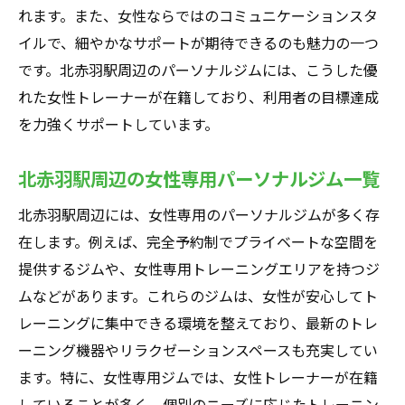
れます。また、女性ならではのコミュニケーションスタ
イルで、細やかなサポートが期待できるのも魅力の一つ
です。北赤羽駅周辺のパーソナルジムには、こうした優
れた女性トレーナーが在籍しており、利用者の目標達成
を力強くサポートしています。
北赤羽駅周辺の女性専用パーソナルジム一覧
北赤羽駅周辺には、女性専用のパーソナルジムが多く存
在します。例えば、完全予約制でプライベートな空間を
提供するジムや、女性専用トレーニングエリアを持つジ
ムなどがあります。これらのジムは、女性が安心してト
レーニングに集中できる環境を整えており、最新のトレ
ーニング機器やリラクゼーションスペースも充実してい
ます。特に、女性専用ジムでは、女性トレーナーが在籍
していることが多く、個別のニーズに応じたトレーニン