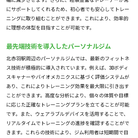
にサポートしてくれるため、初心者でも安心してトレー
ニングに取り組むことができます。これにより、効率的
に理想の体型を目指すことが可能です。
最先端技術を導入したパーソナルジム
北赤羽駅周辺のパーソナルジムでは、最新のフィットネ
ス技術が積極的に導入されています。例えば、3Dボディ
スキャナーやバイオメカニクスに基づく評価システムが
あり、これによりトレーニング効果を最大限に引き出す
ことができます。高度な分析により、個々の体質や目標
に応じた正確なトレーニングプランを立てることが可能
です。また、ウェアラブルデバイスを活用することで、
リアルタイムでトレーニングの進捗を確認することがで
きます。これらの技術により、ジム利用者は短期間で目