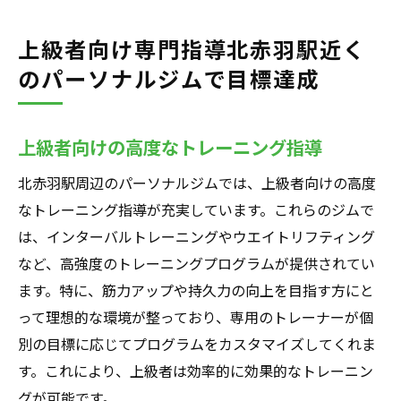
上級者向け専門指導北赤羽駅近く
のパーソナルジムで目標達成
上級者向けの高度なトレーニング指導
北赤羽駅周辺のパーソナルジムでは、上級者向けの高度
なトレーニング指導が充実しています。これらのジムで
は、インターバルトレーニングやウエイトリフティング
など、高強度のトレーニングプログラムが提供されてい
ます。特に、筋力アップや持久力の向上を目指す方にと
って理想的な環境が整っており、専用のトレーナーが個
別の目標に応じてプログラムをカスタマイズしてくれま
す。これにより、上級者は効率的に効果的なトレーニン
グが可能です。