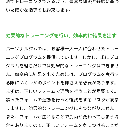
法でトレーニングできるよう、豊富な知識と経験に基づ
いた確かな指導をお約束します。
効果的なトレーニングを行い、効率的に結果を出す
パーソナルジムでは、お客様一人一人に合わせたトレー
ニングプログラムを提供しています。しかし、単にプロ
グラムを組むだけでは効果的なトレーニングはできませ
ん。効率的に結果を出すためには、プログラムを実行す
る際にいくつかのポイントを押さえる必要があります。
まずは、正しいフォームで運動を行うことが重要です。
誤ったフォームで運動を行うと怪我をするリスクが高ま
りますし、効果的なトレーニングにもつながりません。
また、フォームが崩れることで負荷が変わってしまう場
合もありますので、正しいフォームを身につけることが