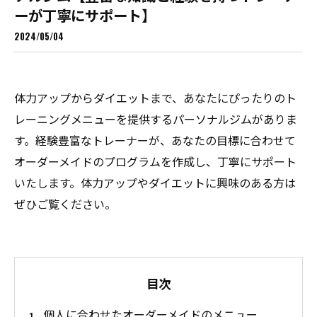
ーが丁寧にサポート】
2024/05/04
体力アップからダイエットまで、あなたにぴったりのト
レーニングメニューを提供するパーソナルジムがありま
す。経験豊富なトレーナーが、あなたの目標に合わせて
オーダーメイドのプログラムを作成し、丁寧にサポート
いたします。体力アップやダイエットに興味のある方は
ぜひご覧ください。
目次
個人に合わせたオーダーメイドのメニュー