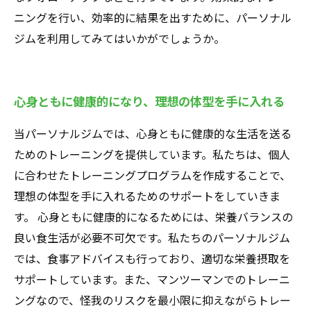
ニングを行い、効率的に結果を出すために、パーソナル
ジムを利用してみてはいかがでしょうか。
心身ともに健康的になり、理想の体型を手に入れる
当パーソナルジムでは、心身ともに健康的な生活を送る
ためのトレーニングを提供しています。私たちは、個人
に合わせたトレーニングプログラムを作成することで、
理想の体型を手に入れるためのサポートをしていきま
す。 心身ともに健康的になるためには、栄養バランスの
良い食生活が必要不可欠です。私たちのパーソナルジム
では、食事アドバイスも行っており、適切な栄養摂取を
サポートしています。また、マンツーマンでのトレーニ
ングなので、怪我のリスクを最小限に抑えながらトレー