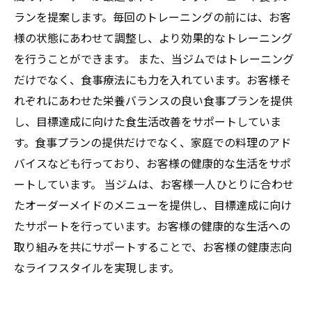
ランを提案します。毎回のトレーニングの前には、お客
様の状態にあわせて調整し、より効果的なトレーニング
を行うことができます。 また、当ジムではトレーニング
だけでなく、食事療法にも力を入れています。お客様そ
れぞれにあわせた栄養バランスの良い食事プランを提供
し、目標達成に向けた食生活改善をサポートしていま
す。食事プランの提供だけでなく、家庭での料理のアド
バイスなども行っており、お客様の健康的な生活をサポ
ートしています。 当ジムは、お客様一人ひとりに合わせ
たオーダーメイドのメニューを提供し、目標達成に向け
たサポートを行っています。お客様の健康的な生活への
取り組みを共にサポートすることで、お客様の健康志向
なライフスタイルを実現します。