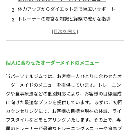
体力アップからダイエットまで幅広いサポート
トレーナーの豊富な知識と経験で確かな指導
効果的なトレーニングを行い、効率的に結果を
出す
心身ともに健康的になり、理想の体型を手に入
れる
個人に合わせたオーダーメイドのメニュー
当パーソナルジムでは、お客様一人ひとりに合わせたオ
ーダーメイドのメニューを提供しています。トレーニン
グや食事療法などの個別対応により、お客様の目標達成
に向けた最適なプランを提供しています。 まずは、初回
カウンセリングにて、お客様の目標や現在の体調、ライ
フスタイルなどをヒアリングいたします。その上で、専
属のトレーナーが最適なトレーニングメニューや食事プ