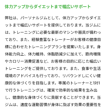
体力アップからダイエットまで幅広いサポート
弊社は、パーソナルジムとして、体力アップからダイエ
ットまで幅広いサポートを提供しております。当ジムに
は、トレーニングに必要な最新のマシンや器具が備わっ
ており、また、経験豊富なトレーナーがお客様の健康目
標に合わせたトレーニングプランを提案いたします。身
体能力向上、体力維持、体脂肪減少に加えて、筋肉増強
やカロリー消費促進など、お客様の目的に応じた幅広い
トレーニングをご提供しております。また、食事や生活
環境のアドバイスも行っており、リバウンドしにくい健
康的な体づくりを目指します。専属のトレーナーと1対1
で行うトレーニングは、確実で効率的な結果を生み出
し、健康的な身体づくりに貢献することができます。当
ジムは、適度な運動習慣が身体に及ぼす効果の重要性を