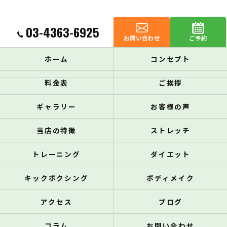
03-4363-6925
お問い合わせ
ご予約
ホーム
コンセプト
料金表
ご挨拶
ギャラリー
お客様の声
当店の特徴
ストレッチ
トレーニング
ダイエット
キックボクシング
ボディメイク
アクセス
ブログ
コラム
お問い合わせ