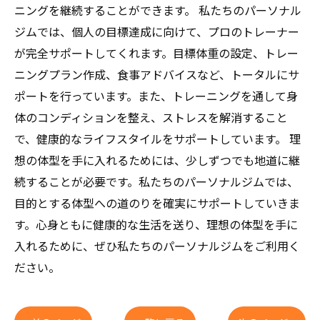
ニングを継続することができます。 私たちのパーソナル
ジムでは、個人の目標達成に向けて、プロのトレーナー
が完全サポートしてくれます。目標体重の設定、トレー
ニングプラン作成、食事アドバイスなど、トータルにサ
ポートを行っています。また、トレーニングを通して身
体のコンディションを整え、ストレスを解消すること
で、健康的なライフスタイルをサポートしています。 理
想の体型を手に入れるためには、少しずつでも地道に継
続することが必要です。私たちのパーソナルジムでは、
目的とする体型への道のりを確実にサポートしていきま
す。心身ともに健康的な生活を送り、理想の体型を手に
入れるために、ぜひ私たちのパーソナルジムをご利用く
ださい。