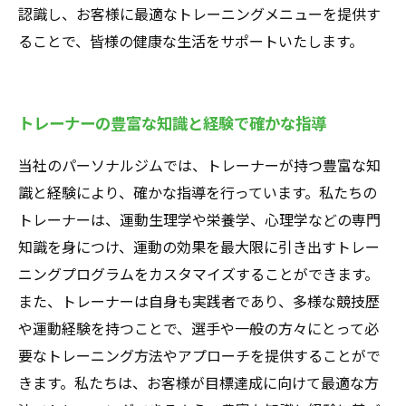
認識し、お客様に最適なトレーニングメニューを提供す
ることで、皆様の健康な生活をサポートいたします。
トレーナーの豊富な知識と経験で確かな指導
当社のパーソナルジムでは、トレーナーが持つ豊富な知
識と経験により、確かな指導を行っています。私たちの
トレーナーは、運動生理学や栄養学、心理学などの専門
知識を身につけ、運動の効果を最大限に引き出すトレー
ニングプログラムをカスタマイズすることができます。
また、トレーナーは自身も実践者であり、多様な競技歴
や運動経験を持つことで、選手や一般の方々にとって必
要なトレーニング方法やアプローチを提供することがで
きます。私たちは、お客様が目標達成に向けて最適な方