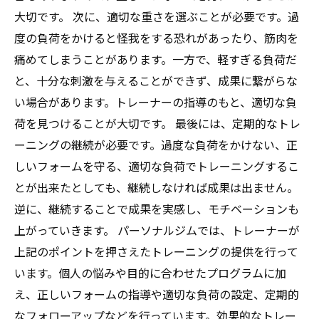
大切です。 次に、適切な重さを選ぶことが必要です。過
度の負荷をかけると怪我をする恐れがあったり、筋肉を
痛めてしまうことがあります。一方で、軽すぎる負荷だ
と、十分な刺激を与えることができず、成果に繋がらな
い場合があります。トレーナーの指導のもと、適切な負
荷を見つけることが大切です。 最後には、定期的なトレ
ーニングの継続が必要です。過度な負荷をかけない、正
しいフォームを守る、適切な負荷でトレーニングするこ
とが出来たとしても、継続しなければ成果は出ません。
逆に、継続することで成果を実感し、モチベーションも
上がっていきます。 パーソナルジムでは、トレーナーが
上記のポイントを押さえたトレーニングの提供を行って
います。個人の悩みや目的に合わせたプログラムに加
え、正しいフォームの指導や適切な負荷の設定、定期的
なフォローアップなどを行っています。効果的なトレー