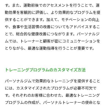
す。また、運動前後でのアセスメントを行うことで、運
動効果を客観的に評価し、より効果的なプログラムを提
供することができます。加えて、モチベーションの向上
や、食事や生活習慣の改善についてもアドバイスするこ
とで、総合的な健康改善につながります。パーソナルジ
ムでは、トレーナーと顧客が密にコミュニケーションを
とりながら、最適な運動指導を行うことが重要です。
トレーニングプログラムのカスタマイズ方法
パーソナルジムで効果的なトレーニングを提供すること
には、カスタマイズされたプログラムが必要不可欠で
す。それぞれのお客様に合わせた、最適なトレーニング
プログラムの作成が、パーソナルトレーナーの使命とな