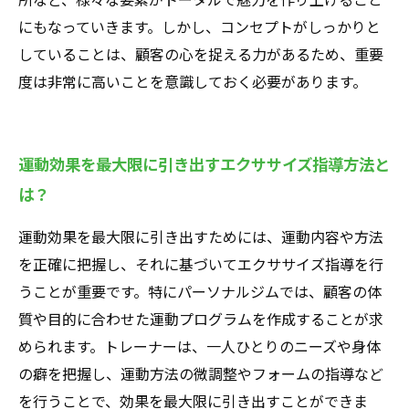
にもなっていきます。しかし、コンセプトがしっかりと
していることは、顧客の心を捉える力があるため、重要
度は非常に高いことを意識しておく必要があります。
運動効果を最大限に引き出すエクササイズ指導方法と
は？
運動効果を最大限に引き出すためには、運動内容や方法
を正確に把握し、それに基づいてエクササイズ指導を行
うことが重要です。特にパーソナルジムでは、顧客の体
質や目的に合わせた運動プログラムを作成することが求
められます。トレーナーは、一人ひとりのニーズや身体
の癖を把握し、運動方法の微調整やフォームの指導など
を行うことで、効果を最大限に引き出すことができま