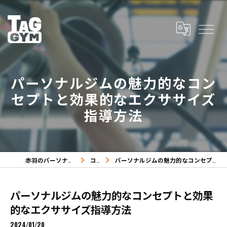
パーソナルジムの魅力的なコン
セプトと効果的なエクササイズ
指導方法
赤羽のパーソナルジムならTAG GYM
コラム
パーソナルジムの魅力的なコンセプトと効果的なエクササイズ指導方法
パーソナルジムの魅力的なコンセプトと効果
的なエクササイズ指導方法
2024/01/20