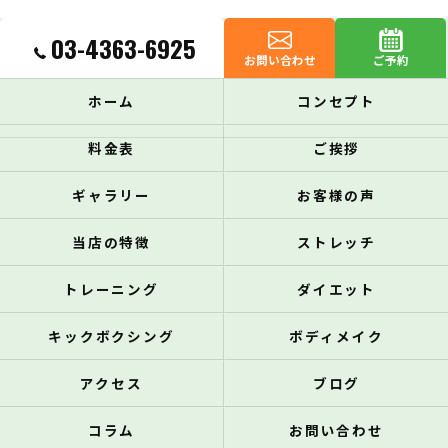
03-4363-6925
お問い合わせ
ご予約
ホーム
コンセプト
料金表
ご挨拶
ギャラリー
お客様の声
当店の特徴
ストレッチ
トレーニング
ダイエット
キックボクシング
ボディメイク
アクセス
ブログ
コラム
お問い合わせ