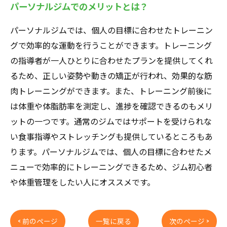
パーソナルジムでのメリットとは？
パーソナルジムでは、個人の目標に合わせたトレーニン
グで効率的な運動を行うことができます。トレーニング
の指導者が一人ひとりに合わせたプランを提供してくれ
るため、正しい姿勢や動きの矯正が行われ、効果的な筋
肉トレーニングができます。また、トレーニング前後に
は体重や体脂肪率を測定し、進捗を確認できるのもメリ
ットの一つです。通常のジムではサポートを受けられな
い食事指導やストレッチングも提供しているところもあ
ります。パーソナルジムでは、個人の目標に合わせたメ
ニューで効率的にトレーニングできるため、ジム初心者
や体重管理をしたい人にオススメです。
< 前のページ
一覧に戻る
次のページ >