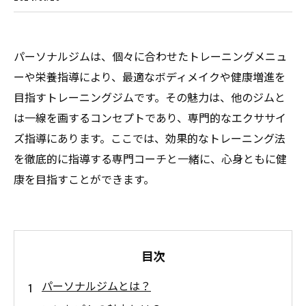
パーソナルジムは、個々に合わせたトレーニングメニュ
ーや栄養指導により、最適なボディメイクや健康増進を
目指すトレーニングジムです。その魅力は、他のジムと
は一線を画するコンセプトであり、専門的なエクササイ
ズ指導にあります。ここでは、効果的なトレーニング法
を徹底的に指導する専門コーチと一緒に、心身ともに健
康を目指すことができます。
目次
パーソナルジムとは？