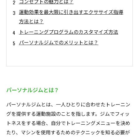
コンセプトの魅力とは？
運動効果を最大限に引き出すエクササイズ指導
方法とは？
トレーニングプログラムのカスタマイズ方法
パーソナルジムでのメリットとは？
パーソナルジムとは？
パーソナルジムとは、一人ひとりに合わせたトレーニン
グを提供する運動施設のことを指します。ジムでフィッ
トネスをする場合、自分でトレーニングメニューを決め
たり、マシンを使用するためのテクニックを知る必要が