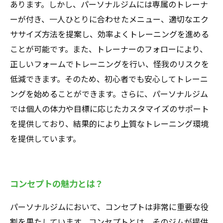
あります。しかし、パーソナルジムには専属のトレーナ
ーが付き、一人ひとりに合わせたメニュー、適切なエク
ササイズ方法を提案し、効率よくトレーニングを進める
ことが可能です。また、トレーナーのフォローにより、
正しいフォームでトレーニングを行い、怪我のリスクを
低減できます。そのため、初心者でも安心してトレーニ
ングを始めることができます。さらに、パーソナルジム
では個人の体力や目標に応じたカスタマイズのサポート
を提供しており、結果的により上質なトレーニング環境
を提供しています。
コンセプトの魅力とは？
パーソナルジムにおいて、コンセプトは非常に重要な役
割を果たしています。コンセプトとは、そのジムが提供