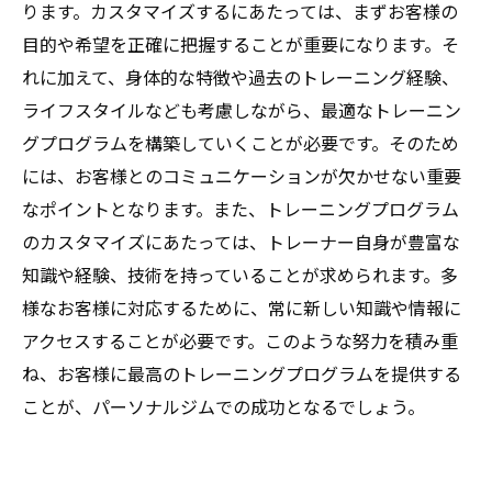
ります。カスタマイズするにあたっては、まずお客様の
目的や希望を正確に把握することが重要になります。そ
れに加えて、身体的な特徴や過去のトレーニング経験、
ライフスタイルなども考慮しながら、最適なトレーニン
グプログラムを構築していくことが必要です。そのため
には、お客様とのコミュニケーションが欠かせない重要
なポイントとなります。また、トレーニングプログラム
のカスタマイズにあたっては、トレーナー自身が豊富な
知識や経験、技術を持っていることが求められます。多
様なお客様に対応するために、常に新しい知識や情報に
アクセスすることが必要です。このような努力を積み重
ね、お客様に最高のトレーニングプログラムを提供する
ことが、パーソナルジムでの成功となるでしょう。