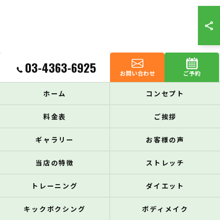
03-4363-6925
お問い合わせ
ご予約
ホーム
コンセプト
料金表
ご挨拶
ギャラリー
お客様の声
当店の特徴
ストレッチ
トレーニング
ダイエット
キックボクシング
ボディメイク