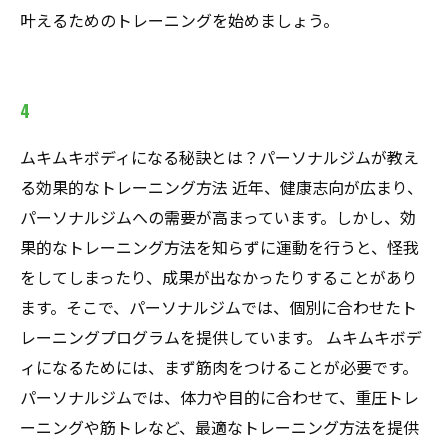
叶えるためのトレーニングを始めましょう。
4
ムキムキボディになる秘訣とは？パーソナルジムが教え
る効果的なトレーニング方法 近年、健康志向が広まり、
パーソナルジムへの需要が高まっています。しかし、効
果的なトレーニング方法を知らずに運動を行うと、怪我
をしてしまったり、成果が出なかったりすることがあり
ます。そこで、パーソナルジムでは、個別に合わせたト
レーニングプログラムを提供しています。 ムキムキボデ
ィになるためには、まず筋肉をつけることが必要です。
パーソナルジムでは、体力や目的に合わせて、重圧トレ
ーニングや筋トレなど、最適なトレーニング方法を提供