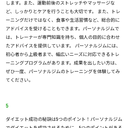
します。また、運動前後のストレッチやマッサージな
ど、しっかりとケアを行うことも大切です。 また、トレ
ーニングだけではなく、食事や生活習慣など、総合的に
アドバイスを受けることもできます。パーソナルジムで
は、トレーナーが専門知識を持ち、個人の目的に合わせ
たアドバイスを提供しています。 パーソナルジムには、
初心者から上級者まで、幅広いニーズに対応できるトレ
ーニングプログラムがあります。成果を出したい方は、
ぜひ一度、パーソナルジムのトレーニングを体験してみ
てください。
5
ダイエット成功の秘訣は5つのポイント！パーソナルジム
でダイエットを成功させるために、5つのポイントがある