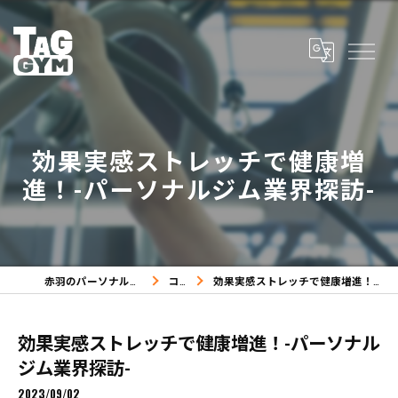
効果実感ストレッチで健康増
進！-パーソナルジム業界探訪-
赤羽のパーソナルジムならTAG GYM
コラム
効果実感ストレッチで健康増進！-パーソナルジム業界探訪-
効果実感ストレッチで健康増進！-パーソナル
ジム業界探訪-
2023/09/02