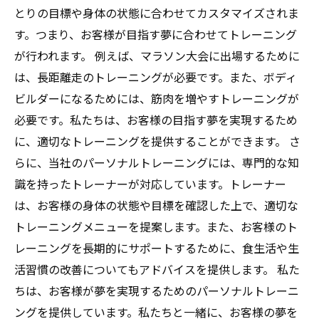
とりの目標や身体の状態に合わせてカスタマイズされま
す。つまり、お客様が目指す夢に合わせてトレーニング
が行われます。 例えば、マラソン大会に出場するために
は、長距離走のトレーニングが必要です。また、ボディ
ビルダーになるためには、筋肉を増やすトレーニングが
必要です。私たちは、お客様の目指す夢を実現するため
に、適切なトレーニングを提供することができます。 さ
らに、当社のパーソナルトレーニングには、専門的な知
識を持ったトレーナーが対応しています。トレーナー
は、お客様の身体の状態や目標を確認した上で、適切な
トレーニングメニューを提案します。また、お客様のト
レーニングを長期的にサポートするために、食生活や生
活習慣の改善についてもアドバイスを提供します。 私た
ちは、お客様が夢を実現するためのパーソナルトレーニ
ングを提供しています。私たちと一緒に、お客様の夢を