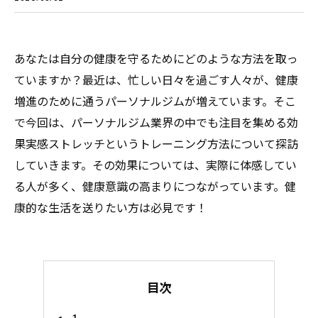
あなたは自分の健康を守るためにどのような方法を取っ
ていますか？最近は、忙しい日々を過ごす人々が、健康
増進のために通うパーソナルジムが増えています。そこ
で今回は、パーソナルジム業界の中でも注目を集める効
果実感ストレッチというトレーニング方法について探訪
していきます。その効果については、実際に体感してい
る人が多く、健康意識の高まりにつながっています。健
康的な生活を送りたい方は必見です！
目次