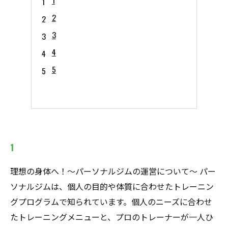
1
2
3
4
5
1
理想の身体へ！〜パーソナルジムの運営について〜 パー
ソナルジムは、個人の目的や体質に合わせたトレーニン
グプログラムで知られています。個人のニーズに合わせ
たトレーニングメニューと、プロのトレーナーが一人ひ