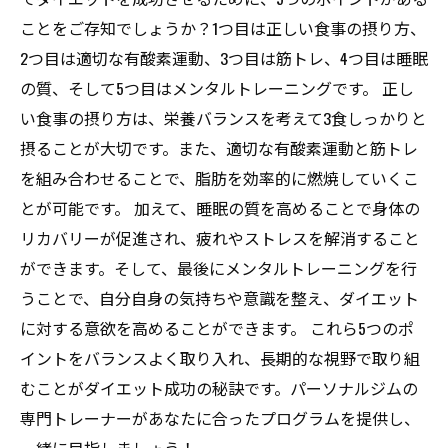
ことをご存知でしょうか？1つ目は正しい食事の摂り方、
2つ目は適切な有酸素運動、3つ目は筋トレ、4つ目は睡眠
の質、そして5つ目はメンタルトレーニングです。 正し
い食事の摂り方は、栄養バランスを考えて3食しっかりと
摂ることが大切です。また、適切な有酸素運動と筋トレ
を組み合わせることで、脂肪を効率的に燃焼していくこ
とが可能です。 加えて、睡眠の質を高めることで身体の
リカバリーが促進され、疲れやストレスを解消すること
ができます。そして、最後にメンタルトレーニングを行
うことで、自分自身の気持ちや意識を整え、ダイエット
に対する意欲を高めることができます。 これら5つのポ
イントをバランスよく取り入れ、長期的な視野で取り組
むことがダイエット成功の秘訣です。パーソナルジムの
専門トレーナーがあなたに合ったプログラムを提供し、