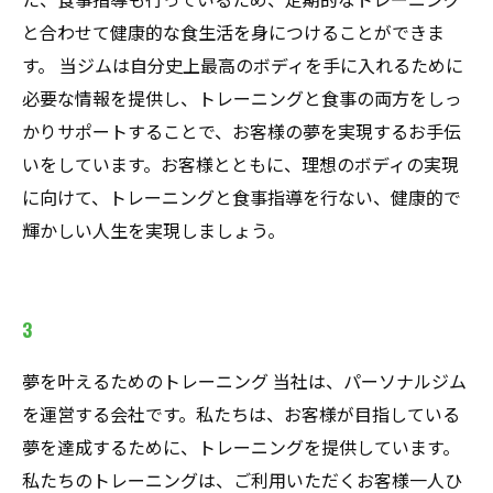
と合わせて健康的な食生活を身につけることができま
す。 当ジムは自分史上最高のボディを手に入れるために
必要な情報を提供し、トレーニングと食事の両方をしっ
かりサポートすることで、お客様の夢を実現するお手伝
いをしています。お客様とともに、理想のボディの実現
に向けて、トレーニングと食事指導を行ない、健康的で
輝かしい人生を実現しましょう。
3
夢を叶えるためのトレーニング 当社は、パーソナルジム
を運営する会社です。私たちは、お客様が目指している
夢を達成するために、トレーニングを提供しています。
私たちのトレーニングは、ご利用いただくお客様一人ひ