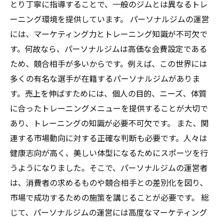
とり丁寧に指導することで、一般のジムとは異なるトレ
ーニング環境を提供しています。 パーソナルジムの運営
には、マーケティング力とトレーニング知識が不可欠で
す。何故なら、パーソナルジムは高価な会費設定である
ため、競合相手が多いからです。例えば、この世界には
多くの有名な選手が在籍するパーソナルジムがありま
す。売上を伸ばすためには、個人の目的、ニーズ、体質
に合ったトレーニングメニューを提供することが大切で
あり、トレーニングの知識が必要不可欠です。 また、関
連する市場動向に対する正確な判断も必要です。人々は
健康志向が高く、美しい体型になるためにスポーツを行
うようになりました。そこで、パーソナルジムの運営者
は、消費者の求めるものや競合相手との差別化を図り、
市場で成功するための施策を講じることが必要です。 総
じて、パーソナルジムの運営には高度なマーケティング