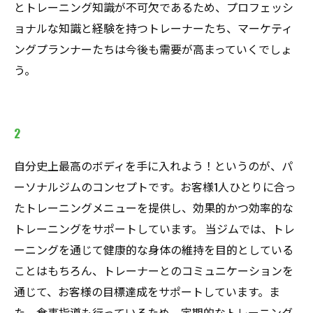
とトレーニング知識が不可欠であるため、プロフェッシ
ョナルな知識と経験を持つトレーナーたち、マーケティ
ングプランナーたちは今後も需要が高まっていくでしょ
う。
2
自分史上最高のボディを手に入れよう！というのが、パ
ーソナルジムのコンセプトです。お客様1人ひとりに合っ
たトレーニングメニューを提供し、効果的かつ効率的な
トレーニングをサポートしています。 当ジムでは、トレ
ーニングを通じて健康的な身体の維持を目的としている
ことはもちろん、トレーナーとのコミュニケーションを
通じて、お客様の目標達成をサポートしています。ま
た、食事指導も行っているため、定期的なトレーニング