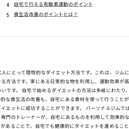
自宅で行える有酸素運動のポイント
食生活改善のポイントとは？
代人にとって理想的なダイエット方法です。これは、ジム
せる方法です。家にある日常的な物を利用し、運動効果が
多いです。 自宅で始めるダイエットの方法は多岐にわたり
康的な食生活の改善も、自宅にある食材を使って行うことが
イエットに成功することができます。 パーソナルジムで
。専門のトレーナーが、自宅にあるものを利用して効果的
があることで、自宅でも健康的にダイエットを進めること