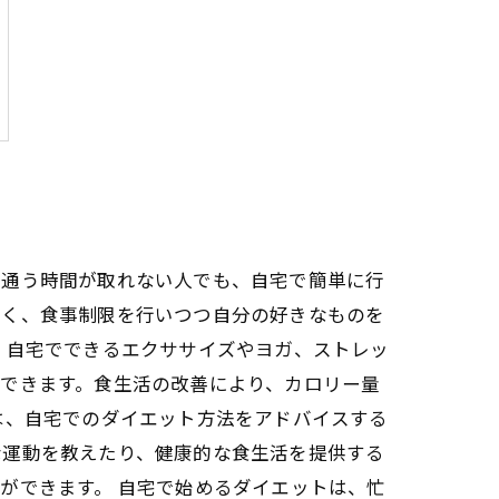
に通う時間が取れない人でも、自宅で簡単に行
高く、食事制限を行いつつ自分の好きなものを
、自宅でできるエクササイズやヨガ、ストレッ
できます。食生活の改善により、カロリー量
は、自宅でのダイエット方法をアドバイスする
な運動を教えたり、健康的な食生活を提供する
ができます。 自宅で始めるダイエットは、忙