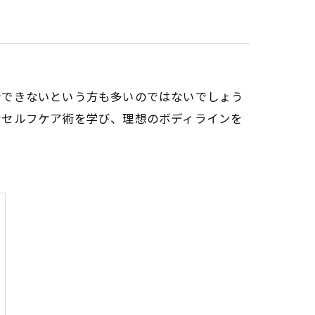
行できないという方も多いのではないでしょう
なセルフケア術を学び、理想のボディラインを