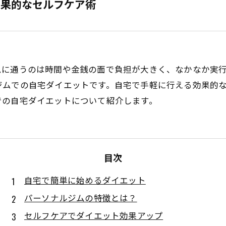
効果的なセルフケア術
ムに通うのは時間や金銭の面で負担が大きく、なかなか実
ジムでの自宅ダイエットです。自宅で手軽に行える効果的
での自宅ダイエットについて紹介します。
目次
自宅で簡単に始めるダイエット
パーソナルジムの特徴とは？
セルフケアでダイエット効果アップ