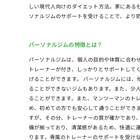
しい現代人向けのダイエット方法。家にある
ソナルジムのサポートを受けることで、より
パーソナルジムの特徴とは？
パーソナルジムは、個人の目的や体質に合わ
トレーナーが付き、しっかりとサポートして
げることができます。 パーソナルジムには、
ることができないジムもあります。また、少
ることができます。また、マンツーマンのト
め、初めての方でも安心して通うことができ
すが、その分、トレーナーの質が確かであり
備が揃っており、清潔感があるため、快適に運
ります。専属のトレーナーのサポートを受け