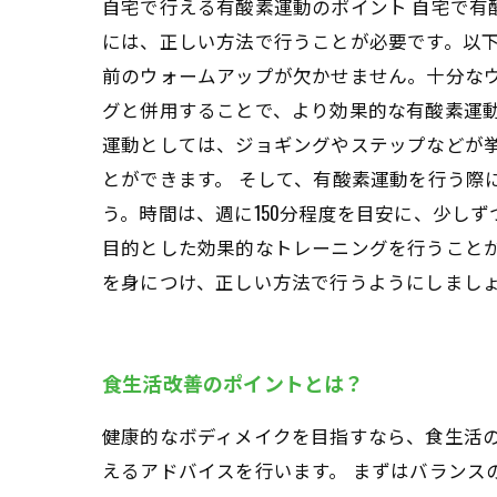
自宅で行える有酸素運動のポイント 自宅で
には、正しい方法で行うことが必要です。以下
前のウォームアップが欠かせません。十分な
グと併用することで、より効果的な有酸素運動
運動としては、ジョギングやステップなどが
とができます。 そして、有酸素運動を行う際
う。時間は、週に150分程度を目安に、少し
目的とした効果的なトレーニングを行うこと
を身につけ、正しい方法で行うようにしまし
食生活改善のポイントとは？
健康的なボディメイクを目指すなら、食生活
えるアドバイスを行います。 まずはバラン