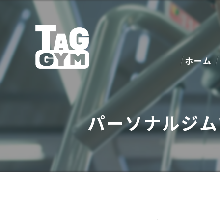
ホーム
パーソナルジム