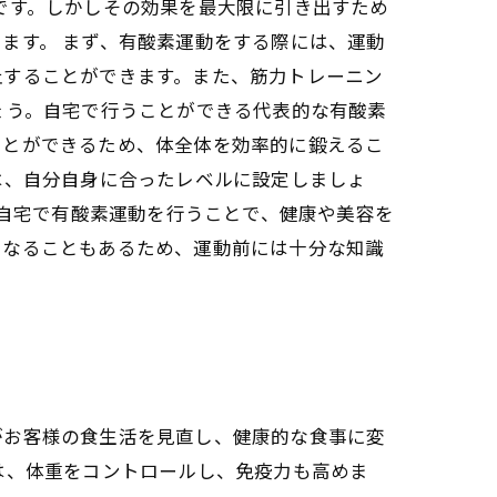
です。しかしその効果を最大限に引き出すため
ます。 まず、有酸素運動をする際には、運動
止することができます。また、筋力トレーニン
ょう。自宅で行うことができる代表的な有酸素
ことができるため、体全体を効率的に鍛えるこ
は、自分自身に合ったレベルに設定しましょ
て自宅で有酸素運動を行うことで、健康や美容を
になることもあるため、運動前には十分な知識
がお客様の食生活を見直し、健康的な食事に変
は、体重をコントロールし、免疫力も高めま