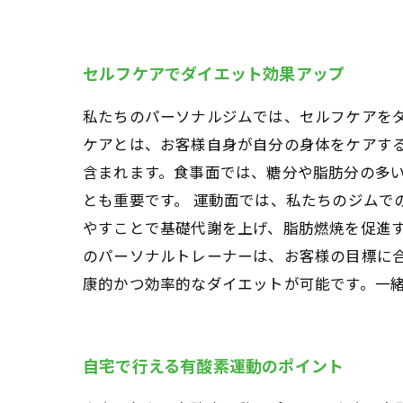
セルフケアでダイエット効果アップ
私たちのパーソナルジムでは、セルフケアを
ケアとは、お客様自身が自分の身体をケアす
含まれます。食事面では、糖分や脂肪分の多
とも重要です。 運動面では、私たちのジムで
やすことで基礎代謝を上げ、脂肪燃焼を促進す
のパーソナルトレーナーは、お客様の目標に
康的かつ効率的なダイエットが可能です。一
自宅で行える有酸素運動のポイント