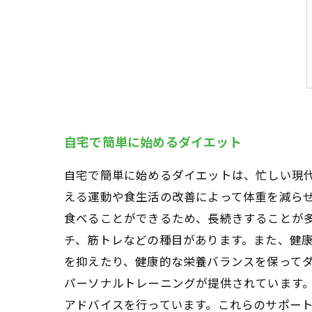
自宅で簡単に始めるダイエット
自宅で簡単に始めるダイエットは、忙しい現
える運動や食生活の改善によって体重を減ら
食べることができるため、長続きすることが
チ、筋トレなどの種目があります。また、健
を抑えたり、健康的な栄養バランスを保ってダ
パーソナルトレーニングが提供されています
アドバイスを行っています。これらのサポート