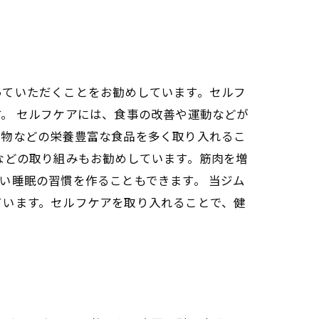
っていただくことをお勧めしています。セルフ
。 セルフケアには、食事の改善や運動などが
果物などの栄養豊富な食品を多く取り入れるこ
などの取り組みもお勧めしています。筋肉を増
い睡眠の習慣を作ることもできます。 当ジム
ています。セルフケアを取り入れることで、健