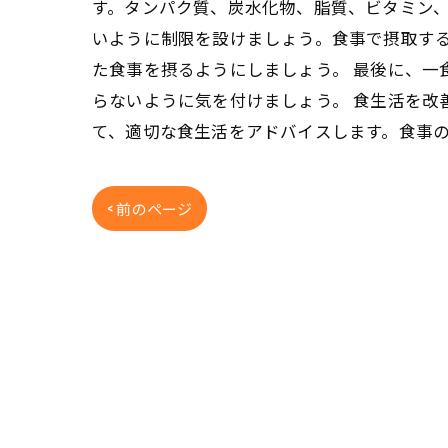
す。タンパク質、炭水化物、脂質、ビタミン、
いように制限を設けましょう。食事で摂取す
た食事を摂るようにしましょう。 最後に、一
らないように気を付けましょう。 食生活を改
て、適切な食生活をアドバイスします。食事
< 前のページ