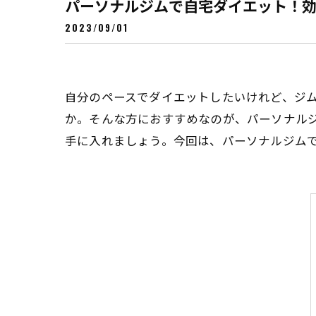
パーソナルジムで自宅ダイエット！
2023/09/01
自分のペースでダイエットしたいけれど、ジ
か。そんな方におすすめなのが、パーソナル
手に入れましょう。今回は、パーソナルジム