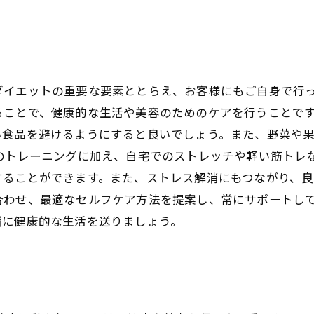
ダイエットの重要な要素ととらえ、お客様にもご自身で行
ることで、健康的な生活や美容のためのケアを行うことです
い食品を避けるようにすると良いでしょう。また、野菜や
のトレーニングに加え、自宅でのストレッチや軽い筋トレ
ることができます。また、ストレス解消にもつながり、良
合わせ、最適なセルフケア方法を提案し、常にサポートし
緒に健康的な生活を送りましょう。