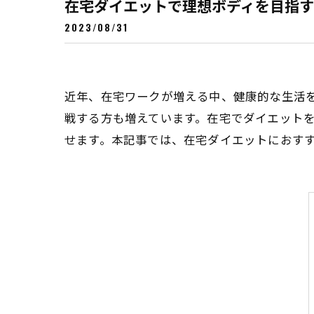
在宅ダイエットで理想ボディを目指す
2023/08/31
近年、在宅ワークが増える中、健康的な生活
戦する方も増えています。在宅でダイエット
せます。本記事では、在宅ダイエットにおす