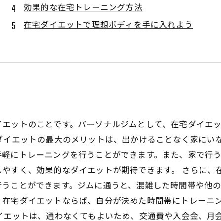
効果的な在宅トレーニング方法
在宅ダイエットで理想ボディを手に入れよう
イエットのことです。パーソナルジムとして、在宅ダイエ
ダイエットの最大のメリットは、出かけることなく家にい
手軽にトレーニングを行うことができます。また、家で行
しやすく、効果的なダイエットが期待できます。 さらに、
行うことができます。ジムに通うと、混雑した時間帯や他
、在宅ダイエットならば、自分が決めた時間帯にトレーニ
イエットは、通わなくてもよいため、交通費や入会金、月