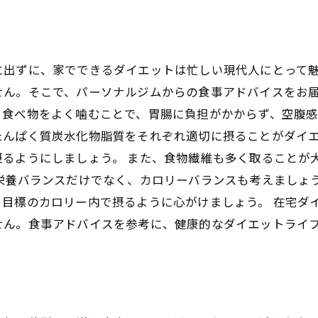
に出ずに、家でできるダイエットは忙しい現代人にとって
ん。そこで、パーソナルジムからの食事アドバイスをお届
食べ物をよく噛むことで、胃腸に負担がかからず、空腹感
たんぱく質炭水化物脂質をそれぞれ適切に摂ることがダイ
るようにしましょう。 また、食物繊維も多く取ることが
、栄養バランスだけでなく、カロリーバランスも考えましょ
、目標のカロリー内で摂るように心がけましょう。 在宅ダ
せん。食事アドバイスを参考に、健康的なダイエットライ