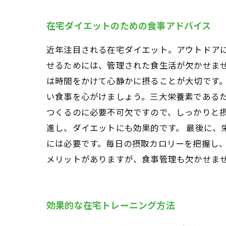
在宅ダイエットのための食事アドバイス
近年注目される在宅ダイエット。アウトドア
せるためには、管理された食生活が欠かせませ
は時間をかけて心静かに摂ることが大切です。
い食事を心がけましょう。三大栄養素である
つくるのに必要不可欠ですので、しっかりと摂
進し、ダイエットにも効果的です。 最後に
には必要です。毎日の摂取カロリーを把握し
メリットがありますが、食事管理も欠かせま
効果的な在宅トレーニング方法