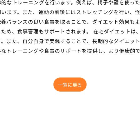
率的なトレーニングを行います。例えば、椅子や壁を使っ
います。また、運動の前後にはストレッチングを行い、怪
栄養バランスの良い食事を取ることで、ダイエット効果も
ため、食事管理もサポートされます。 在宅ダイエットは
す。また、自分自身で実践することで、長期的なダイエッ
要なトレーニングや食事のサポートを提供し、より健康的
一覧に戻る