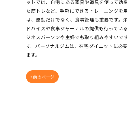
ットでは、自宅にある家具や道具を使って効
た筋トレなど、手軽にできるトレーニングを用
は、運動だけでなく、食事管理も重要です。
ドバイスや食事ジャーナルの提供も行っている
ジネスパーソンや主婦でも取り組みやすいで
す。パーソナルジムは、在宅ダイエットに必
ます。
< 前のページ