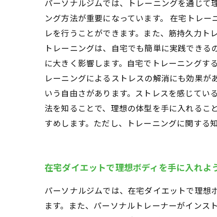
パーソナルジムでは、トレーニングを通じて
ング方法が重要になっています。 在宅トレー
レを行うことができます。また、筋持久力ト
トレーニングは、自宅でも簡単に実践できるの
に大きく影響します。自宅でトレーニングする
レーニングによるストレスの解消にも効果が
いう自由さがあります。ストレスを感じてい
法を知ることで、理想の体型を手に入れるこ
すめします。ただし、トレーニングに関する
在宅ダイエットで理想ボディを手に入れよ
パーソナルジムでは、在宅ダイエットで理想
ます。また、パーソナルトレーナーがインスト