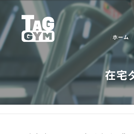
ホーム
在宅