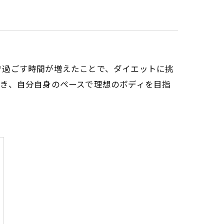
で過ごす時間が増えたことで、ダイエットに挑
き、自分自身のペースで理想のボディを目指