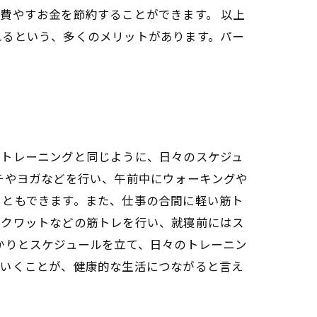
費やすお金を節約することができます。 以上
れるという、多くのメリットがあります。パー
のトレーニングと同じように、日々のスケジュ
チやヨガなどを行い、午前中にウォーキングや
こともできます。また、仕事の合間に軽い筋ト
スクワットなどの筋トレを行い、就寝前にはス
かりとスケジュールを立て、日々のトレーニン
ていくことが、健康的な生活につながると言え