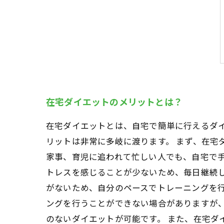
在宅ダイエットのメリットとは？
在宅ダイエットとは、自宅で簡単に行えるダ
リットは非常に多岐に渡ります。 まず、在宅
家事、育児に追われて忙しい人でも、自宅で
トレスを感じることが少ないため、毎日継続
がないため、自分のペースでトレーニングを
ングを行うことができない場合がありますが
のないダイエットが可能です。 また、在宅ダ