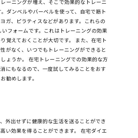
トレーニングが増え、そこで効果的なトレーニ
す。ダンベルやバーベルを使って、自宅で筋ト
やヨガ、ピラティスなどがあります。これらの
しいフォームです。これはトレーニングの効果
り覚えておくことが大切です。 また、在宅ト
要性がなく、いつでもトレーニングができると
しょうか。 在宅トレーニングでの効果的な方
解消にもなるので、一度試してみることをおす
をお勧めします。
で、外出せずに健康的な生活を送ることができ
高い効果を得ることができます。 在宅ダイエ