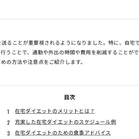
を送ることが重要視されるようになりました。特に、自宅
を行うことで、通勤や外出の時間や費用を削減することがで
すめの方法や注意点をご紹介します。
目次
在宅ダイエットのメリットとは？
充実した在宅ダイエットのスケジュール例
在宅ダイエットのための食事アドバイス