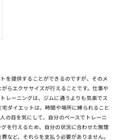
ットを提供することができるのですが、そのメ
ながらエクササイズが行えることです。仕事や
うトレーニングは、ジムに通うよりも気楽でス
在宅ダイエットは、時間や場所に縛られること
の人の目を気にして、自分のペースでトレーニ
ングを行えるため、自分の状況に合わせた無理
会費など、それらを支払う必要がありません。