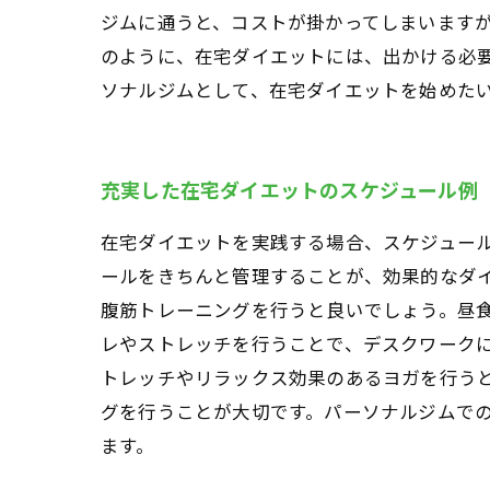
ジムに通うと、コストが掛かってしまいますが
のように、在宅ダイエットには、出かける必
ソナルジムとして、在宅ダイエットを始めた
充実した在宅ダイエットのスケジュール例
在宅ダイエットを実践する場合、スケジュー
ールをきちんと管理することが、効果的なダ
腹筋トレーニングを行うと良いでしょう。昼
レやストレッチを行うことで、デスクワーク
トレッチやリラックス効果のあるヨガを行う
グを行うことが大切です。パーソナルジムで
ます。