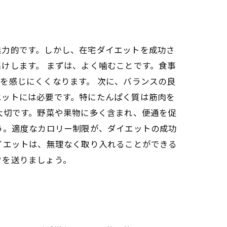
魅力的です。しかし、在宅ダイエットを成功さ
けします。 まずは、よく噛むことです。食事
を感じにくくなります。 次に、バランスの良
エットには必要です。特にたんぱく質は筋肉を
大切です。野菜や果物に多く含まれ、便通を促
う。適度なカロリー制限が、ダイエットの成功
イエットは、無理なく取り入れることができる
フを送りましょう。