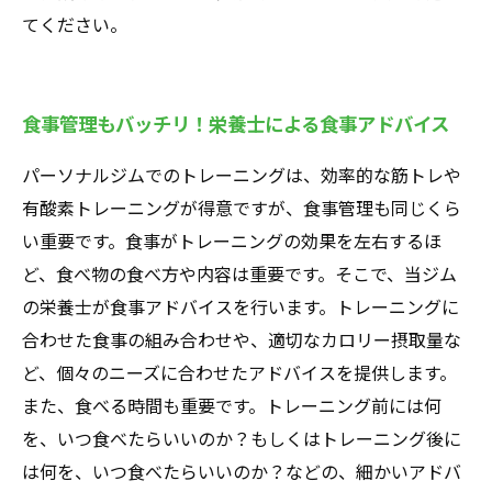
てください。
食事管理もバッチリ！栄養士による食事アドバイス
パーソナルジムでのトレーニングは、効率的な筋トレや
有酸素トレーニングが得意ですが、食事管理も同じくら
い重要です。食事がトレーニングの効果を左右するほ
ど、食べ物の食べ方や内容は重要です。そこで、当ジム
の栄養士が食事アドバイスを行います。トレーニングに
合わせた食事の組み合わせや、適切なカロリー摂取量な
ど、個々のニーズに合わせたアドバイスを提供します。
また、食べる時間も重要です。トレーニング前には何
を、いつ食べたらいいのか？もしくはトレーニング後に
は何を、いつ食べたらいいのか？などの、細かいアドバ