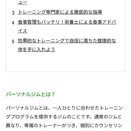
ュー
トレーニング専門家による徹底的な指導
食事管理もバッチリ！栄養士による食事アドバ
イス
効果的なトレーニングで自信に満ちた健康的な
体を手に入れよう
パーソナルジムとは？
パーソナルジムとは、一人ひとりに合わせたトレーニン
グプログラムを提供するジムのことです。通常のジムと
異なり、専属のトレーナーがつき、個別にカウンセリン