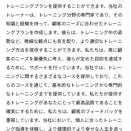
トレーニングプランを提供することができます。当社の
トレーナーは、トレーニング分野の専門家であり、その
知識と経験を持って、顧客のニーズに合わせたトレーニ
ングプランを作成します。彼らは、トレーニング中の姿
勢など、微細な観点にも気を配り、より適切なトレーニ
ング方法を提供することができます。私たちは、常に顧
客のニーズを最優先に考え、彼らが定めた目的を達成す
るために、サポートを行っています。当社では、トレー
ニングに関するさまざまなコースを提供しており、これ
らのコースを通じて、基本的なトレーニングから専門的
なトレーニングまでを提供しています。私たちが提供す
るトレーニングがあなたにとって最高品質であることを
確実にするために、私たちは、顧客のフィードバックを
重視しています。当社において、個人に合ったトレーニ
ング指導を体験し、より健康的でより幸せな人生を送っ