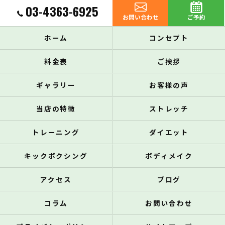
03-4363-6925
お問い合わせ
ご予約
ホーム
コンセプト
料金表
ご挨拶
ギャラリー
お客様の声
当店の特徴
ストレッチ
トレーニング
ダイエット
キックボクシング
ボディメイク
アクセス
ブログ
コラム
お問い合わせ