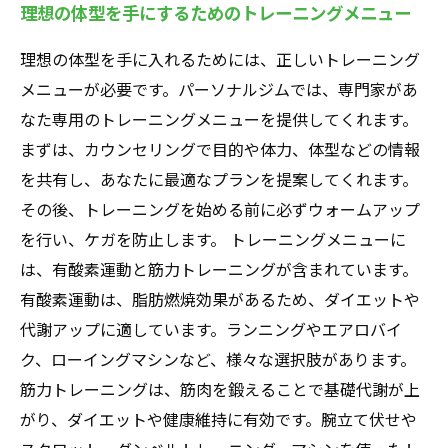
理想の体型を手にするためのトレーニングメニュー
理想の体型を手に入れるためには、正しいトレーニング
メニューが必要です。パーソナルジムでは、専門家があ
なた専用のトレーニングメニューを提供してくれます。
まずは、カウンセリングで目的や体力、体型などの情報
を共有し、あなたに最適なプランを提案してくれます。
その後、トレーニングを始める前に必ずウォームアップ
を行い、ケガを防止します。 トレーニングメニューに
は、有酸素運動と筋力トレーニングが含まれています。
有酸素運動は、脂肪燃焼効果があるため、ダイエットや
代謝アップに適しています。ランニングやエアロバイ
ク、ローイングマシンなど、様々な選択肢があります。
筋力トレーニングは、筋肉を鍛えることで基礎代謝が上
がり、ダイエットや健康維持に有効です。腕立て伏せや