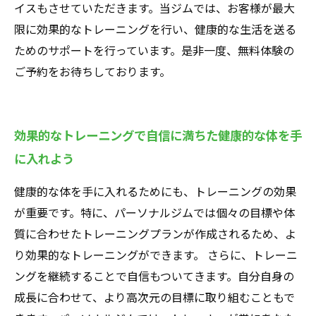
イスもさせていただきます。当ジムでは、お客様が最大
限に効果的なトレーニングを行い、健康的な生活を送る
ためのサポートを行っています。是非一度、無料体験の
ご予約をお待ちしております。
効果的なトレーニングで自信に満ちた健康的な体を手
に入れよう
健康的な体を手に入れるためにも、トレーニングの効果
が重要です。特に、パーソナルジムでは個々の目標や体
質に合わせたトレーニングプランが作成されるため、よ
り効果的なトレーニングができます。 さらに、トレーニ
ングを継続することで自信もついてきます。自分自身の
成長に合わせて、より高次元の目標に取り組むこともで