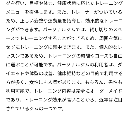
グを行い、目標や体力、健康状態に応じたトレーニング
メニューを提供します。また、トレーナーがついている
ため、正しい姿勢や運動量を指導し、効果的なトレーニ
ングができます。パーソナルジムでは、貸し切りのスペ
ースでトレーニングすることができるため、周囲を気に
せずにトレーニングに集中できます。また、個人的なレ
ッスンであるため、トレーニングの時間やコースも自由
に選ぶことが可能です。パーソナルジムの利用者は、ダ
イエットや体型の改善、健康維持などの目的で利用する
方が多く、女性にも人気があります。もちろん、男性も
利用可能で、トレーニング内容は完全にオーダーメイド
であり、トレーニング効果が高いことから、近年は注目
されているジムの一つです。