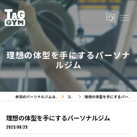
理想の体型を手にするパーソナ
ルジム
赤羽のパーソナルジムならTAG GYM
コラム
理想の体型を手にするパーソナルジム
理想の体型を手にするパーソナルジム
2023/08/29