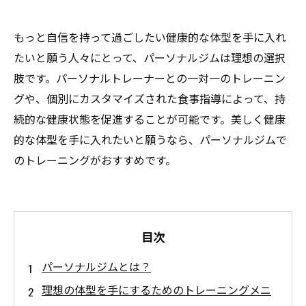
もっと自信を持って過ごしたい健康的な体型を手に入れ
たいと願う人々にとって、パーソナルジムは理想の選択
肢です。パーソナルトレーナーとの一対一のトレーニン
グや、個別にカスタマイズされた食事指導によって、持
続的な健康状態を促進することが可能です。美しく健康
的な体型を手に入れたいと願うなら、パーソナルジムで
のトレーニングがおすすめです。
目次
パーソナルジムとは？
理想の体型を手にするためのトレーニングメニ