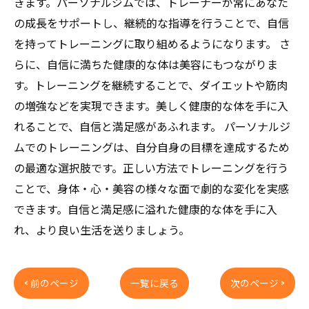
きます。パーソナルジムでは、トレーナーが常にあなた
の成長をサポートし、継続的な指導を行うことで、自信
を持ってトレーニングに取り組めるようになります。 さ
らに、自信に満ちた健康的な体は美容にもつながりま
す。トレーニングを継続することで、ダイエットや筋肉
の増強などを実現できます。美しく健康的な体を手に入
れることで、自信と満足感があふれます。 パーソナルジ
ムでのトレーニングは、自分自身の目標を達成するため
の最適な選択肢です。正しい方法でトレーニングを行う
ことで、身体・心・美容の様々な面で劇的な変化を実感
できます。自信と満足感に溢れた健康的な体を手に入
れ、より良い生活を送りましょう。
< 前のページ
一覧に戻る
次のページ >