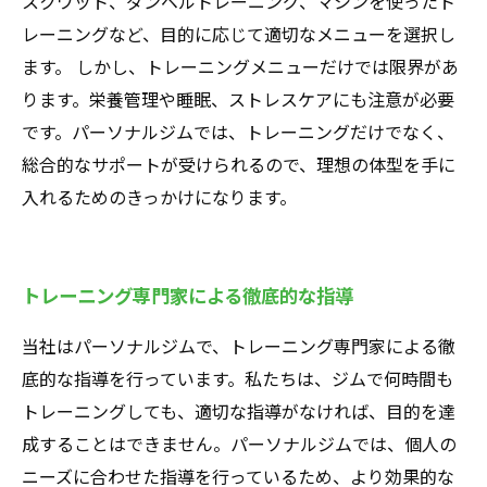
スクワット、ダンベルトレーニング、マシンを使ったト
レーニングなど、目的に応じて適切なメニューを選択し
ます。 しかし、トレーニングメニューだけでは限界があ
ります。栄養管理や睡眠、ストレスケアにも注意が必要
です。パーソナルジムでは、トレーニングだけでなく、
総合的なサポートが受けられるので、理想の体型を手に
入れるためのきっかけになります。
トレーニング専門家による徹底的な指導
当社はパーソナルジムで、トレーニング専門家による徹
底的な指導を行っています。私たちは、ジムで何時間も
トレーニングしても、適切な指導がなければ、目的を達
成することはできません。パーソナルジムでは、個人の
ニーズに合わせた指導を行っているため、より効果的な