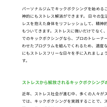
パーソナルジムでキックボクシングを始める
神的にもストレス解消ができます。 日々の生
レスを抱えた身体をリフレッシュして、精神
もついてきます。ストレスに強いだけでなく、
でのキックボクシングなら、プロのトレーナ
わせたプログラムを組んでくれるため、適度な
にもストレスフリーな日々を手に入れましょ
す。
ストレスから解放されるキックボクシング
近年、ストレス社会が進む中、多くの人々が
では、キックボクシングを実践することで、