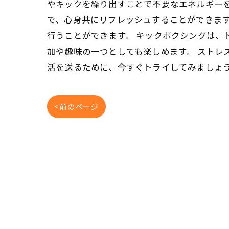
やキックを繰り出すことで不要なエネルギー
で、心身共にリフレッシュすることができま
行うことができます。 キックボクシングは、
加や趣味の一つとしても楽しめます。 ストレ
活を送るために、今すぐトライしてみましょ
< 前のページ