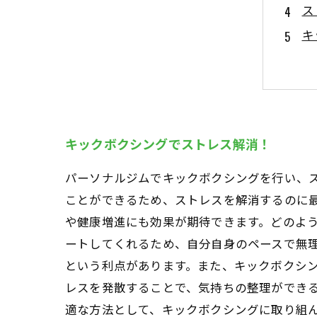
ス
キ
キックボクシングでストレス解消！
パーソナルジムでキックボクシングを行い、
ことができるため、ストレスを解消するのに
や健康増進にも効果が期待できます。どのよ
ートしてくれるため、自分自身のペースで無
という利点があります。また、キックボクシ
レスを発散することで、気持ちの整理ができ
適な方法として、キックボクシングに取り組