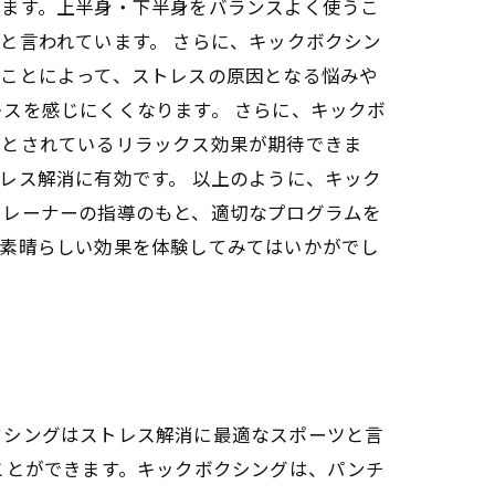
ちます。上半身・下半身をバランスよく使うこ
と言われています。 さらに、キックボクシン
ることによって、ストレスの原因となる悩みや
スを感じにくくなります。 さらに、キックボ
つとされているリラックス効果が期待できま
レス解消に有効です。 以上のように、キック
トレーナーの指導のもと、適切なプログラムを
の素晴らしい効果を体験してみてはいかがでし
クシングはストレス解消に最適なスポーツと言
ことができます。キックボクシングは、パンチ