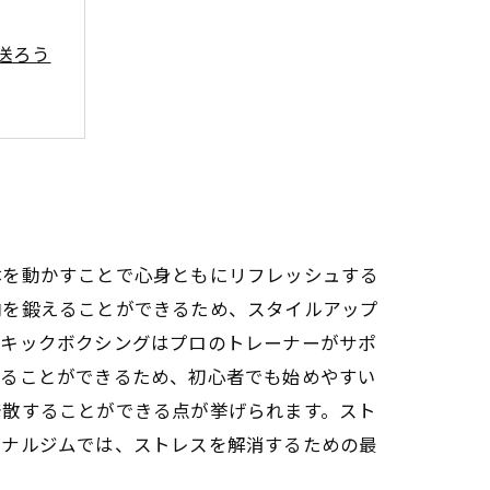
送ろう
体を動かすことで心身ともにリフレッシュする
肉を鍛えることができるため、スタイルアップ
のキックボクシングはプロのトレーナーがサポ
けることができるため、初心者でも始めやすい
発散することができる点が挙げられます。スト
ソナルジムでは、ストレスを解消するための最