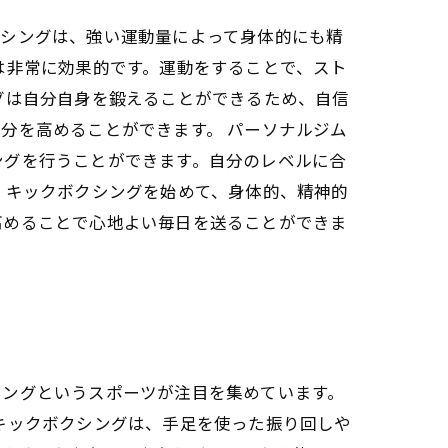
クシングは、強い運動量によって身体的にも精
は非常に効果的です。運動をすることで、スト
グは自分自身を鍛えることができるため、自信
分を高めることができます。 パーソナルジム
ングを行うことができます。自分のレベルに合
 キックボクシングを始めて、身体的、精神的
高めることで心地よい毎日を送ることができま
シングというスポーツが注目を集めています。
キックボクシングは、手足を使った振り回しや