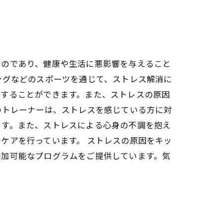
ものであり、健康や生活に悪影響を与えること
ングなどのスポーツを通じて、ストレス解消に
善することができます。また、ストレスの原因
のトレーナーは、ストレスを感じている方に対
ます。また、ストレスによる心身の不調を抱え
ケアを行っています。 ストレスの原因をキッ
参加可能なプログラムをご提供しています。気