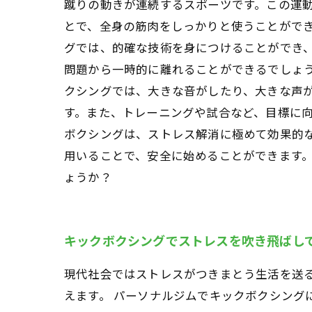
蹴りの動きが連続するスポーツです。この運
とで、全身の筋肉をしっかりと使うことができ
グでは、的確な技術を身につけることができ
問題から一時的に離れることができるでしょ
クシングでは、大きな音がしたり、大きな声
す。また、トレーニングや試合など、目標に向
ボクシングは、ストレス解消に極めて効果的
用いることで、安全に始めることができます
ょうか？
キックボクシングでストレスを吹き飛ばし
現代社会ではストレスがつきまとう生活を送
えます。 パーソナルジムでキックボクシング