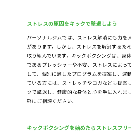
ストレスの原因をキックで撃退しよう
パーソナルジムでは、ストレス解消にも力を
があります。しかし、ストレスを解消するため
取り組んでいます。キックボクシングは、身
であるプレッシャーや不安、ストレスによって
して、個別に適したプログラムを提案し、運
ている方には、ストレッチやヨガなども提案し
クで撃退し、健康的な身体と心を手に入れま
軽にご相談ください。
キックボクシングを始めたらストレスフリ