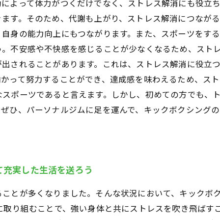
動によって体力がつくだけでなく、ストレス解消にも役立
ます。そのため、代謝も上がり、ストレス解消につながる
、自身の能力向上にもつながります。また、スポーツをす
う。不安感や不快感を感じることが少なくなるため、ストレ
が出されることがあります。これは、ストレス解消に役立
かって努力することができ、達成感を味わえるため、スト
なスポーツであると言えます。しかし、初めての方でも、
。ぜひ、パーソナルジムに足を運んで、キックボクシング
て充実した生活を送ろう
ることが多くなりました。そんな状況において、キックボ
に取り組むことで、強い身体と共にストレスを吹き飛ばす