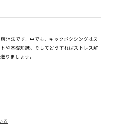
ス解消法です。中でも、キックボクシングはス
ットや基礎知識、そしてどうすればストレス解
を送りましょう。
いる