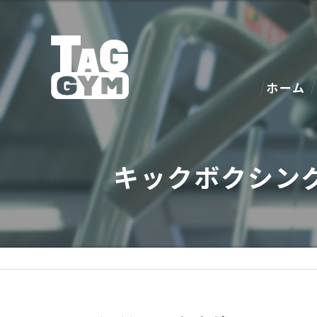
ホーム
キックボクシン