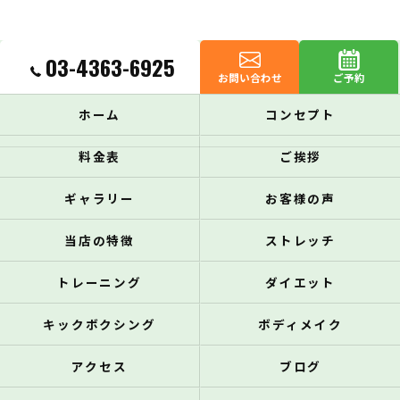
03-4363-6925
お問い合わせ
ご予約
ホーム
コンセプト
料金表
ご挨拶
ギャラリー
お客様の声
当店の特徴
ストレッチ
トレーニング
ダイエット
キックボクシング
ボディメイク
アクセス
ブログ