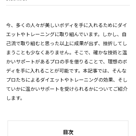
今、多くの人々が美しいボディを手に入れるためにダイ
エットやトレーニングに取り組んでいます。しかし、自
己流で取り組むと思った以上に成果が出ず、挫折してし
まうことも少なくありません。そこで、確かな技術と温
かいサポートがあるプロの手を借りることで、理想のボ
ディを手に入れることが可能です。本記事では、そんな
プロたちによるダイエットやトレーニングの効果、そし
ていかに温かいサポートを受けられるかについてご紹介
します。
目次