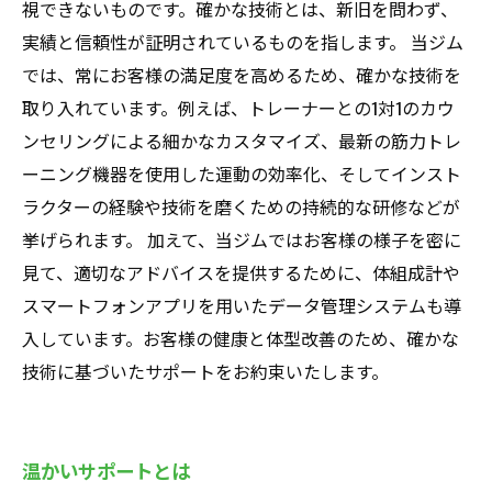
視できないものです。確かな技術とは、新旧を問わず、
実績と信頼性が証明されているものを指します。 当ジム
では、常にお客様の満足度を高めるため、確かな技術を
取り入れています。例えば、トレーナーとの1対1のカウ
ンセリングによる細かなカスタマイズ、最新の筋力トレ
ーニング機器を使用した運動の効率化、そしてインスト
ラクターの経験や技術を磨くための持続的な研修などが
挙げられます。 加えて、当ジムではお客様の様子を密に
見て、適切なアドバイスを提供するために、体組成計や
スマートフォンアプリを用いたデータ管理システムも導
入しています。お客様の健康と体型改善のため、確かな
技術に基づいたサポートをお約束いたします。
温かいサポートとは