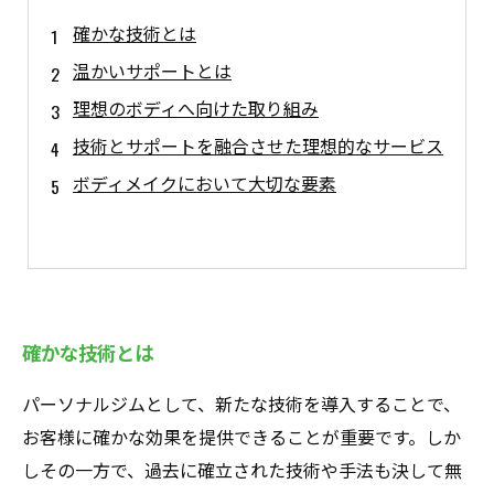
確かな技術とは
温かいサポートとは
理想のボディへ向けた取り組み
技術とサポートを融合させた理想的なサービス
ボディメイクにおいて大切な要素
確かな技術とは
パーソナルジムとして、新たな技術を導入することで、
お客様に確かな効果を提供できることが重要です。しか
しその一方で、過去に確立された技術や手法も決して無