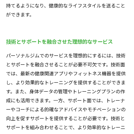
持てるようになり、健康的なライフスタイルを送ること
ができます。
技術とサポートを融合させた理想的なサービス
パーソナルジムでのサービスを理想的にするには、技術
とサポートを融合させることが必要不可欠です。技術面
では、最新の健康関連アプリやフィットネス機器を提供
し、より効果的なトレーニングを提供することができま
す。また、身体データの管理やトレーニングプランの作
成にも活用できます。一方、サポート面では、トレーナ
ーやコーチによる的確なアドバイスやモチベーションの
向上を促すサポートを提供することが必要です。技術と
サポートを組み合わせることで、より効率的なトレーニ