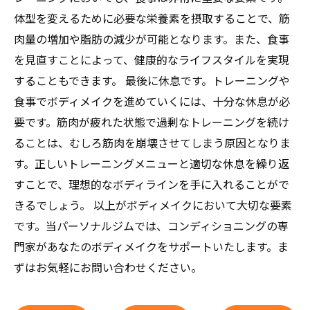
体型を変えるために必要な栄養素を摂取することで、筋
肉量の増加や脂肪の減少が可能となります。また、食事
を見直すことによって、健康的なライフスタイルを実現
することもできます。 最後に休息です。トレーニングや
食事でボディメイクを進めていくには、十分な休息が必
要です。筋肉が疲れた状態で過剰なトレーニングを続け
ることは、むしろ筋肉を崩壊させてしまう原因となりま
す。正しいトレーニングメニューと適切な休息を繰り返
すことで、理想的なボディラインを手に入れることがで
きるでしょう。 以上がボディメイクにおいて大切な要素
です。当パーソナルジムでは、コンディショニングの専
門家があなたのボディメイクをサポートいたします。ま
ずはお気軽にお問い合わせください。