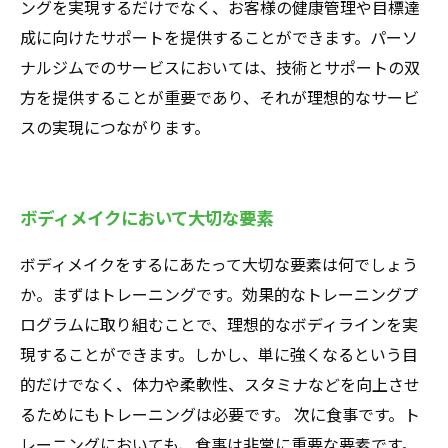
ングを実現するだけでなく、お客様の健康管理や目標達
成に向けたサポートを提供することができます。パーソ
ナルジムでのサービスにおいては、技術とサポートの双
方を提供することが重要であり、それが理想的なサービ
スの実現につながります。
ボディメイクにおいて大切な要素
ボディメイクをするにあたって大切な要素は何でしょう
か。まずはトレーニングです。効果的なトレーニングプ
ログラムに取り組むことで、理想的なボディラインを実
現することができます。しかし、単に強くなるという目
的だけでなく、体力や柔軟性、スタミナなどを向上させ
るためにもトレーニングは必要です。 次に食事です。ト
レーニングにおいても、食事は非常に重要な要素です。