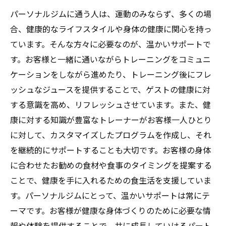
パーソナルジムに通う人は、運動のみならず、多くの場
合、健康的なライフスタイルや身体の健康に関心を持っ
ています。そんな方々に必要なのが、温かいサポートで
す。お客様と一緒に通いながらトレーニングをコミュニ
ケーションをしながら進めたり、トレーニング後にフレ
ッシュなジュースを提供することで、ゲストの健康に対
する意識を高め、リフレッシュさせています。また、健
康に対する知識が豊富なトレーナーがお客様一人ひとり
に対して、カスタマイズしたプログラムを作成し、それ
を継続的にサポートすることも大切です。お客様の身体
に合わせたお勧めの食材や食事のタイミングを提案する
ことで、健康を手に入れるための食生活を支援していま
す。パーソナルジムにとって、温かいサポートは常にテ
ーマです。お客様が健康な身体づくりのために必要な情
報や体験を提供することで、共に成長していけるパート