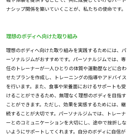
ナシップ関係を築いていくことが、私たちの使命です。
理想のボディへ向けた取り組み
理想のボディへ向けた取り組みを実践するためには、パ
ーソナルジムがおすすめです。パーソナルジムでは、専
任のトレーナーが一人ひとりの体質や運動歴などに合わ
せたプランを作成し、トレーニングの指導やアドバイス
を行います。また、食事や栄養面におけるサポートも受
けることができるため、無理なく理想のボディを目指す
ことができます。ただし、効果を実感するためには、継
続することが大切です。パーソナルジムでは、トレーナ
ーとのコミュニケーションを大切にし、途中で挫折しな
いようにサポートしてくれます。自分のボディに自信が