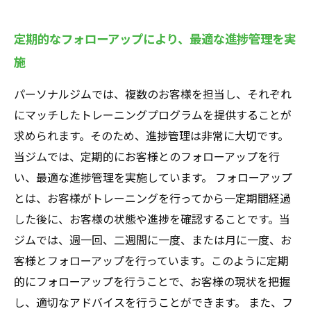
定期的なフォローアップにより、最適な進捗管理を実
施
パーソナルジムでは、複数のお客様を担当し、それぞれ
にマッチしたトレーニングプログラムを提供することが
求められます。そのため、進捗管理は非常に大切です。
当ジムでは、定期的にお客様とのフォローアップを行
い、最適な進捗管理を実施しています。 フォローアップ
とは、お客様がトレーニングを行ってから一定期間経過
した後に、お客様の状態や進捗を確認することです。当
ジムでは、週一回、二週間に一度、または月に一度、お
客様とフォローアップを行っています。このように定期
的にフォローアップを行うことで、お客様の現状を把握
し、適切なアドバイスを行うことができます。 また、フ