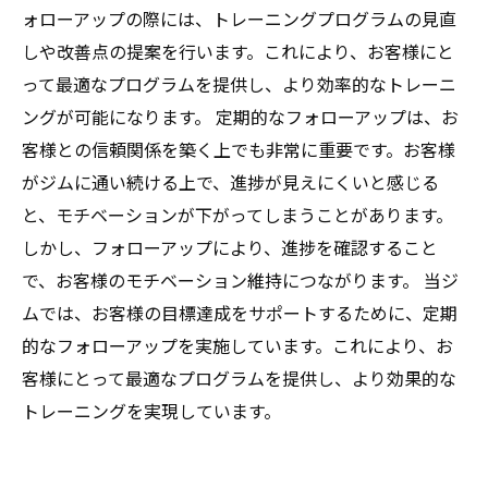
ォローアップの際には、トレーニングプログラムの見直
しや改善点の提案を行います。これにより、お客様にと
って最適なプログラムを提供し、より効率的なトレーニ
ングが可能になります。 定期的なフォローアップは、お
客様との信頼関係を築く上でも非常に重要です。お客様
がジムに通い続ける上で、進捗が見えにくいと感じる
と、モチベーションが下がってしまうことがあります。
しかし、フォローアップにより、進捗を確認すること
で、お客様のモチベーション維持につながります。 当ジ
ムでは、お客様の目標達成をサポートするために、定期
的なフォローアップを実施しています。これにより、お
客様にとって最適なプログラムを提供し、より効果的な
トレーニングを実現しています。