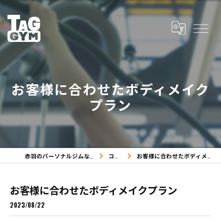
お客様に合わせたボディメイク
プラン
赤羽のパーソナルジムならTAG GYM
コラム
お客様に合わせたボディメイクプラン
お客様に合わせたボディメイクプラン
2023/08/22