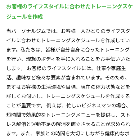
お客様のライフスタイルに合わせたトレーニングスケ
ジュールを作成
当パーソナルジムでは、お客様一人ひとりのライフスタ
イルに合わせたトレーニングスケジュールを作成してい
ます。私たちは、皆様が自分自身に合ったトレーニング
を行い、理想のボディを手に入れることをお手伝いいた
します。 お客様のライフスタイルには、仕事や家庭生
活、趣味など様々な要素が含まれています。そのため、
まずはお客様の生活環境や目標、現在の体力状態などを
詳しくお伺いし、トレーニングスケジュールを作成する
ことが重要です。 例えば、忙しいビジネスマンの場合、
短時間で効果的なトレーニングメニューを提供し、スト
レス解消と運動不足の解消を両立させることが求められ
ます。また、家族との時間を大切にしながら健康的なボ