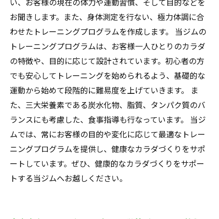
い、お客様の現在の体力や運動習慣、そして目的などを
お聞きします。また、身体測定を行ない、極力体調に合
わせたトレーニングプログラムを作成します。 当ジムの
トレーニングプログラムは、お客様一人ひとりのカラダ
の特徴や、目的に応じて設計されています。初心者の方
でも安心してトレーニングを始められるよう、基礎的な
運動から始めて段階的に難易度を上げていきます。 ま
た、三大栄養素である炭水化物、脂質、タンパク質のバ
ランスにも考慮した、食事指導も行なっています。 当ジ
ムでは、常にお客様の目的や変化に応じて最適なトレー
ニングプログラムを提供し、健康なカラダづくりをサポ
ートしています。ぜひ、健康的なカラダづくりをサポー
トする当ジムへお越しください。