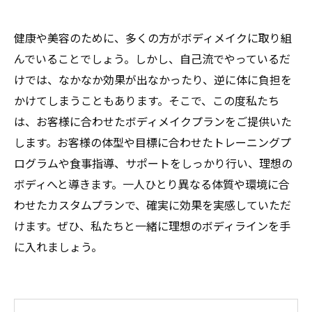
健康や美容のために、多くの方がボディメイクに取り組
んでいることでしょう。しかし、自己流でやっているだ
けでは、なかなか効果が出なかったり、逆に体に負担を
かけてしまうこともあります。そこで、この度私たち
は、お客様に合わせたボディメイクプランをご提供いた
します。お客様の体型や目標に合わせたトレーニングプ
ログラムや食事指導、サポートをしっかり行い、理想の
ボディへと導きます。一人ひとり異なる体質や環境に合
わせたカスタムプランで、確実に効果を実感していただ
けます。ぜひ、私たちと一緒に理想のボディラインを手
に入れましょう。