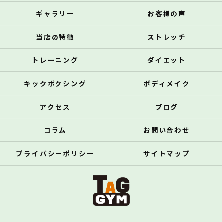
ギャラリー
お客様の声
当店の特徴
ストレッチ
トレーニング
ダイエット
キックボクシング
ボディメイク
アクセス
ブログ
コラム
お問い合わせ
プライバシーポリシー
サイトマップ