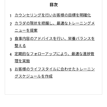
目次
カウンセリングを行いお客様の目標を明確化
カラダの現状を把握し、最適なトレーニングメ
ニューを提案
食事内容のアドバイスを行い、栄養バランスを
整える
定期的なフォローアップにより、最適な進捗管
理を実施
お客様のライフスタイルに合わせたトレーニン
グスケジュールを作成