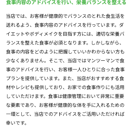
食事内容のアドバイスを行い、栄養バランスを整える
当店では、お客様が健康的でバランスのとれた食生活を
送れるよう、食事内容のアドバイスを行っています。ダ
イエットやボディメイクを目指す方には、適切な栄養バ
ランスを整えた食事が必須となります。しかしながら、
食事の内容をどのように把握していいかわからない方も
少なくありません。そこで、当店ではマンツーマンで食
事のアドバイスを行い、お客様一人ひとりに合った食事
プランを提供しています。また、当店がおすすめする食
材やレシピも提供しており、お家での食事作りにも活用
していただけます。食事は健康管理において非常に重要
な要素であり、お客様が健康的な体を手に入れるための
一環として、当店でのアドバイスをご活用いただければ
幸いです。