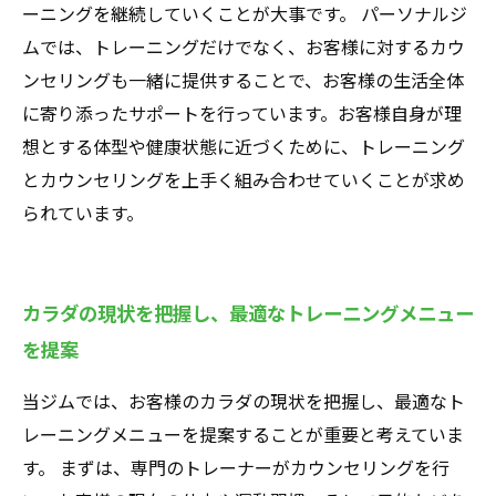
ーニングを継続していくことが大事です。 パーソナルジ
ムでは、トレーニングだけでなく、お客様に対するカウ
ンセリングも一緒に提供することで、お客様の生活全体
に寄り添ったサポートを行っています。お客様自身が理
想とする体型や健康状態に近づくために、トレーニング
とカウンセリングを上手く組み合わせていくことが求め
られています。
カラダの現状を把握し、最適なトレーニングメニュー
を提案
当ジムでは、お客様のカラダの現状を把握し、最適なト
レーニングメニューを提案することが重要と考えていま
す。 まずは、専門のトレーナーがカウンセリングを行