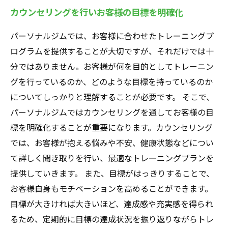
カウンセリングを行いお客様の目標を明確化
パーソナルジムでは、お客様に合わせたトレーニングプ
ログラムを提供することが大切ですが、それだけでは十
分ではありません。お客様が何を目的としてトレーニン
グを行っているのか、どのような目標を持っているのか
についてしっかりと理解することが必要です。 そこで、
パーソナルジムではカウンセリングを通してお客様の目
標を明確化することが重要になります。カウンセリング
では、お客様が抱える悩みや不安、健康状態などについ
て詳しく聞き取りを行い、最適なトレーニングプランを
提供していきます。 また、目標がはっきりすることで、
お客様自身もモチベーションを高めることができます。
目標が大きければ大きいほど、達成感や充実感を得られ
るため、定期的に目標の達成状況を振り返りながらトレ