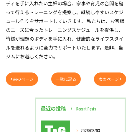
ディを手に入れたい主婦の場合、家事や育児の合間を縫
って行えるトレーニングを提案し、継続しやすいスケジ
ュール作りをサポートしていきます。 私たちは、お客様
のニーズに合ったトレーニングスケジュールを提供し、
皆様が理想のボディを手に入れ、健康的なライフスタイ
ルを送れるように全力でサポートいたします。是非、当
ジムにお越しください。
< 前のページ
一覧に戻る
次のページ >
最近の投稿
Recent Posts
2026/08/03