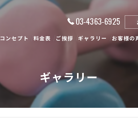
03-4363-6925
コンセプト
料金表
ご挨拶
ギャラリー
お客様の
ギャラリー