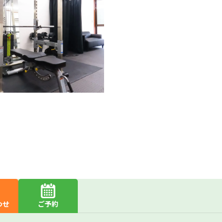
わせ
ご予約