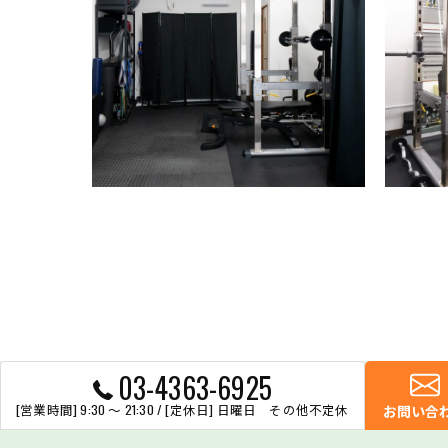
03-4363-6925
[営業時間] 9:30 〜 21:30 / [定休日] 日曜日 その他不定休
お問い合